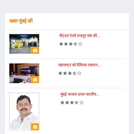
खबर मुंबई की
सेंट्रल रेलवे मजदूर संघ की...
महाराष्ट्र को वैश्विक रसायन...
मुंबई भाजपा उत्तर भारतीय...