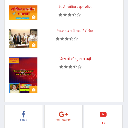
के.जे. सोमैया स्कूल ऑफ...
टिळक भवन में नव-निर्वाचित...
किसानों को भुगतान नहीं...
FANS
FOLLOWERS
0