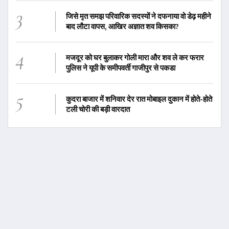
3
जिसे मृत समझ परिवारिक सदस्यों ने दफनाया वो डेढ़ महीने
बाद लौटा वापस, आखिर अज्ञात शव किसका?
4
मजदूर को घर बुलाकर गोली मारा और शव ले कर फरार
पुलिस ने यूपी के समीपवर्ती गाजीपुर से पकडा
5
कुदरा बाजार में शनिवार देर रात मोबाइल दुकान में होते-होते
टली चोरी की बड़ी वारदात