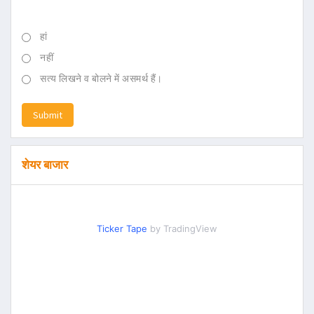
हां
नहीं
सत्य लिखने व बोलने में असमर्थ हैं।
Submit
शेयर बाजार
Ticker Tape
by TradingView