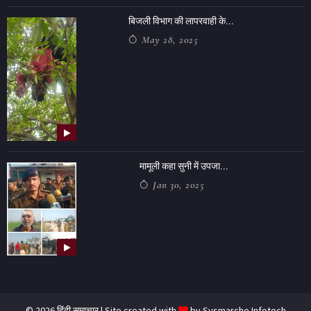
बिजली विभाग की लापरवाही के...
May 28, 2025
मामूली कहा सुनी में उपजा...
Jan 30, 2025
© 2026 हिंदी समाचार | Site created with
by
Sysmarche Infotech