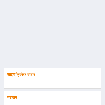
लाइव
क्रिकेट स्कोर
मतदान