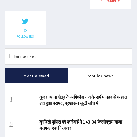
SUBSCRIBERS
0
FOLLOWERS
Most Viewed
Popular news
1
कुदरा थाना क्षेत्र के अमिऔरा गांव के समीप नहर से अज्ञात
शव हुआ बरामद, प्रशासन जुटी जांच में
2
दुर्गावती पुलिस की कार्रवाई मे 143.04 किलोग्राम गांजा
बरामद, एक गिरफ्तार