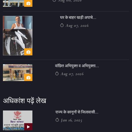
Aug 08, 2026
घर के बाहर खड़ी अपाचे...
Aug 07, 2026
वांछित अभियुक्त व अभियुक्ता...
Aug 07, 2026
अधिकांश पढ़ें लेख
राज्य के कानूनों से जिलावासी...
Jan 16, 2025