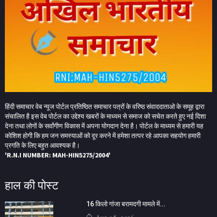
हिंदी समाचार वेब न्यूज पोर्टल प्रतिष्ठित समाचार पत्रों के वरिष्ठ संवाददाताओ के समूह द्वारा
संचालित है इस वेब पोर्टल का उद्देश्य खबरों के माध्यम से समाज को सचेत करते हुए नई दिशा
देना तथा लोगों के सर्वांगीण विकास में अपना योगदान देना है। पोर्टल के माध्यम से हमारी यह
कोशिश होगी कि हम जन समस्याओं को दूर करने में हमेशा तत्पर रहे आपका सहयोग हमारी
प्रगति के लिए बहुत आवश्यक है।
'R.N.I NUMBER: MAH-HIN5275/2004'
हाल की पोस्ट
16 किलो गांजा बरामदगी मामले में...