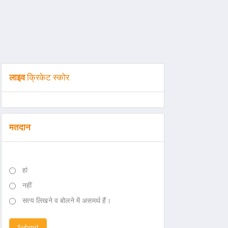
लाइव
क्रिकेट स्कोर
मतदान
हां
नहीं
सत्य लिखने व बोलने में असमर्थ हैं।
Submit