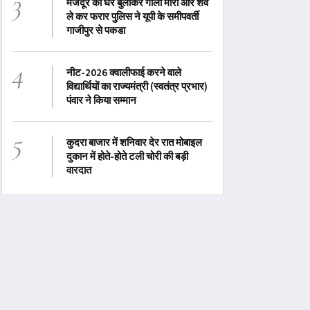
3
मजदूर को घर बुलाकर गोली मारा और शव
ले कर फरार पुलिस ने यूपी के समीपवर्ती
गाजीपुर से पकडा
4
नीट-2026 क्वालीफाई करने वाले
विद्यार्थियों का राज्यमंत्री (स्वतंत्र प्रभार)
पंवार ने किया सम्मान
5
कुदरा बाजार में शनिवार देर रात मोबाइल
दुकान में होते-होते टली चोरी की बड़ी
वारदात