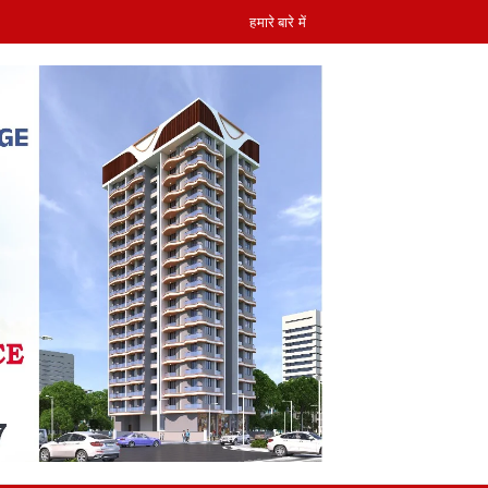
हमारे बारे में