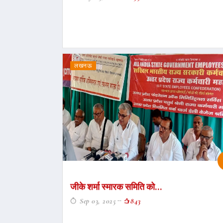
लखनऊ
जीके शर्मा स्मारक समिति को...
Sep 03, 2025
843