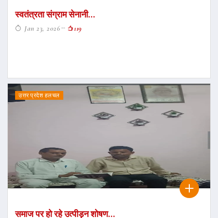
स्वतंत्रता संग्राम सेनानी...
Jan 23, 2026
119
उत्तर प्रदेश हलचल
समाज पर हो रहे उत्पीड़न शोषण...