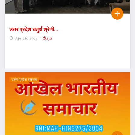
उत्तर प्रदेश चतुर्थ श्रेणी...
Apr 26, 2025
272
उत्तर प्रदेश हलचल