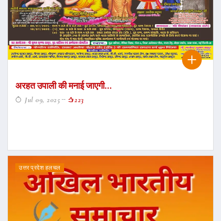
अरहत उपाली की मनाई जाएगी...
Jul 09, 2025
223
उत्तर प्रदेश हलचल