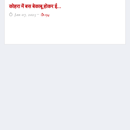
कोहरा में बस बेकाबू होकर ई...
Jan 07, 2025
194