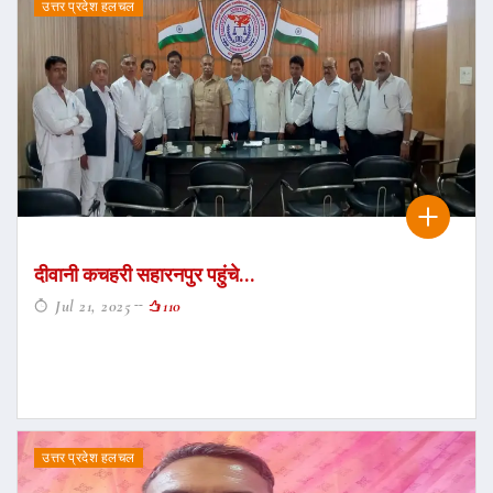
उत्तर प्रदेश हलचल
दीवानी कचहरी सहारनपुर पहुंचे...
Jul 21, 2025
110
उत्तर प्रदेश हलचल