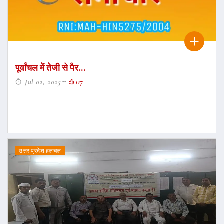
पूर्वांचल में तेजी से पैर...
Jul 02, 2025
117
उत्तर प्रदेश हलचल