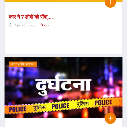
कार ने 7 लोगों को रौंदा,...
Apr 26, 2025
179
उत्तर प्रदेश हलचल