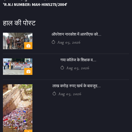
'R.N.I NUMBER: MAH-HIN5275/2004'
हाल की पोस्ट
ऑपरेशन नारकोश में आरपीएफ को...
Aug 05, 2026
गया कॉलेज के शिक्षक व...
Aug 05, 2026
लाख करोड़ रुपए खर्च के बावजूद...
Aug 05, 2026