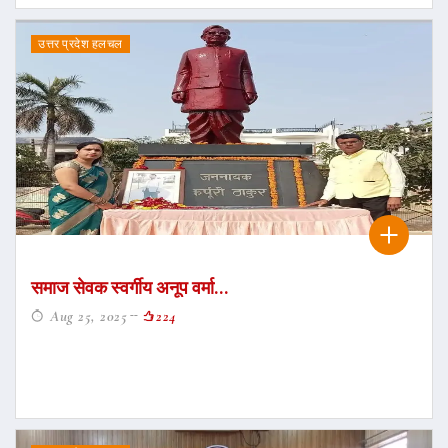
उत्तर प्रदेश हलचल
समाज सेवक स्वर्गीय अनूप वर्मा...
Aug 25, 2025
224