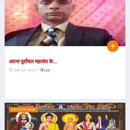
अपना पूर्वांचल महासंघ के...
Jul 20, 2025
259
उत्तर प्रदेश हलचल