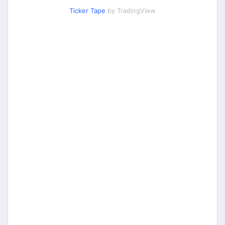
Ticker Tape
by TradingView