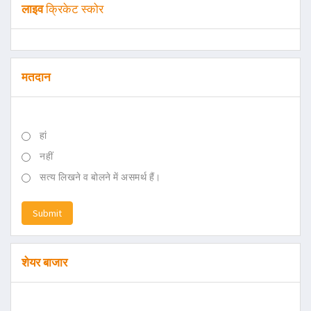
लाइव
क्रिकेट स्कोर
मतदान
हां
नहीं
सत्य लिखने व बोलने में असमर्थ हैं।
Submit
शेयर बाजार