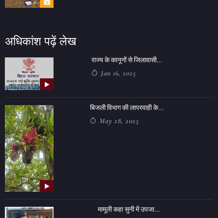
अधिकांश पढ़ें लेख
राज्य के कानूनों से जिलावासी...
Jan 16, 2025
बिजली विभाग की लापरवाही के...
May 28, 2025
मामूली कहा सुनी में उपजा...