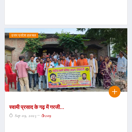
उत्तर प्रदेश हलचल
स्वामी प्रसाद के गढ़ में गरजी...
Sep 09, 2025
209