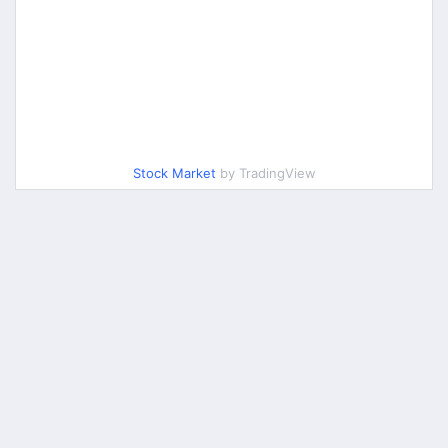
Stock Market
by TradingView