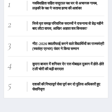
1
नवविवाहिता सहित ससुराल पक्ष घर से अचानक गायब,
लड़की के पक्ष ने जताया हत्या की आशंका
2
जिसे मृत समझ परिवारिक सदस्यों ने दफनाया वो डेढ़ महीने
बाद लौटा वापस, आखिर अज्ञात शव किसका?
3
नीट-2026 क्वालीफाई करने वाले विद्यार्थियों का राज्यमंत्री
(स्वतंत्र प्रभार) पंवार ने किया सम्मान
4
कुदरा बाजार में शनिवार देर रात मोबाइल दुकान में होते-होते
टली चोरी की बड़ी वारदात
5
दशकों की निष्ठापूर्ण सेवा पूर्ण कर दो पुलिस अधिकारी हुए
सेवानिवृत्त