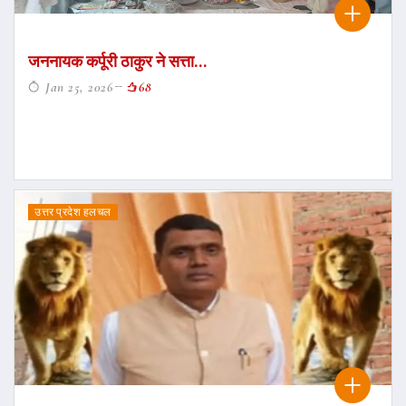
जननायक कर्पूरी ठाकुर ने सत्ता...
Jan 25, 2026
68
उत्तर प्रदेश हलचल