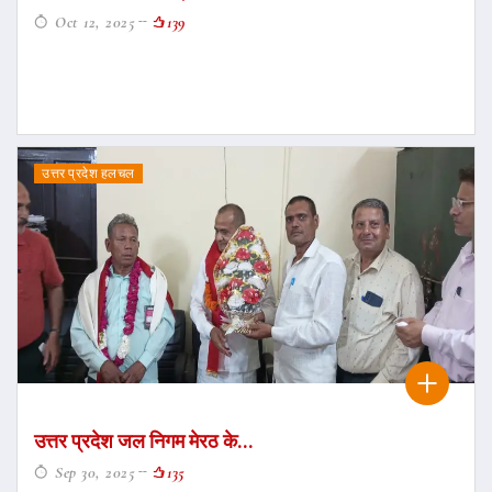
Oct 12, 2025
139
उत्तर प्रदेश हलचल
उत्तर प्रदेश जल निगम मेरठ के...
Sep 30, 2025
135