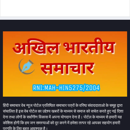
हिंदी समाचार वेब न्यूज पोर्टल प्रतिष्ठित समाचार पत्रों के वरिष्ठ संवाददाताओ के समूह द्वारा
संचालित है इस वेब पोर्टल का उद्देश्य खबरों के माध्यम से समाज को सचेत करते हुए नई दिशा
देना तथा लोगों के सर्वांगीण विकास में अपना योगदान देना है। पोर्टल के माध्यम से हमारी यह
कोशिश होगी कि हम जन समस्याओं को दूर करने में हमेशा तत्पर रहे आपका सहयोग हमारी
प्रगति के लिए बहुत आवश्यक है।