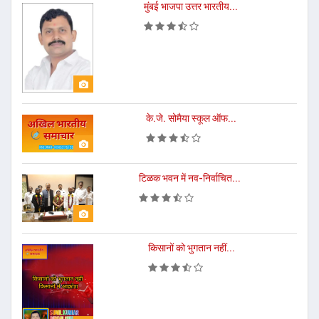
मुंबई भाजपा उत्तर भारतीय...
के.जे. सोमैया स्कूल ऑफ...
टिळक भवन में नव-निर्वाचित...
किसानों को भुगतान नहीं...