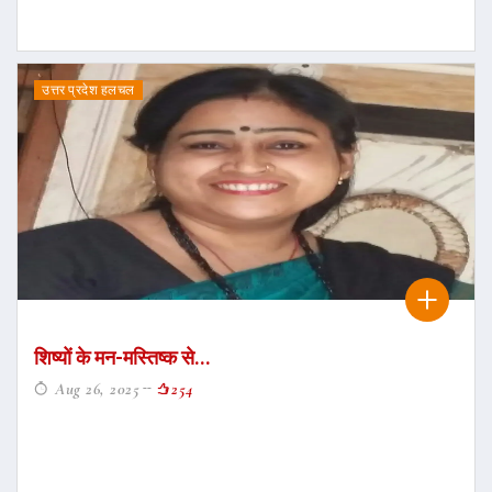
उत्तर प्रदेश हलचल
शिष्यों के मन-मस्तिष्क से...
Aug 26, 2025
254