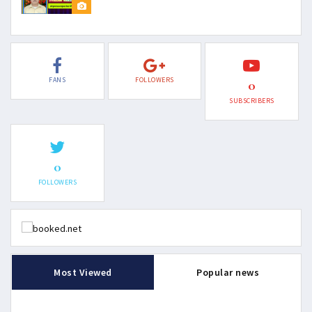
FANS
FOLLOWERS
0
SUBSCRIBERS
0
FOLLOWERS
Most Viewed
Popular news