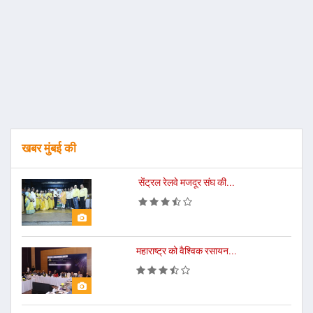
खबर मुंबई की
सेंट्रल रेलवे मजदूर संघ की...
महाराष्ट्र को वैश्विक रसायन...