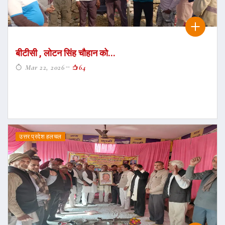
बीटीसी , लोटन सिंह चौहान को...
Mar 22, 2026
64
उत्तर प्रदेश हलचल