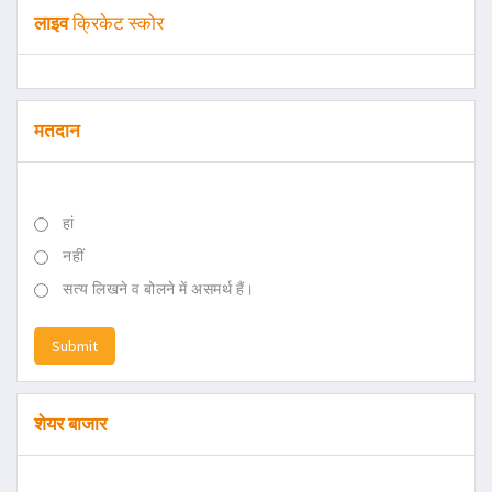
लाइव
क्रिकेट स्कोर
मतदान
हां
नहीं
सत्य लिखने व बोलने में असमर्थ हैं।
Submit
शेयर बाजार