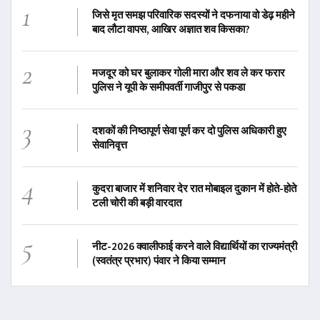
1
जिसे मृत समझ परिवारिक सदस्यों ने दफनाया वो डेढ़ महीने
बाद लौटा वापस, आखिर अज्ञात शव किसका?
2
मजदूर को घर बुलाकर गोली मारा और शव ले कर फरार
पुलिस ने यूपी के समीपवर्ती गाजीपुर से पकडा
3
दशकों की निष्ठापूर्ण सेवा पूर्ण कर दो पुलिस अधिकारी हुए
सेवानिवृत्त
4
कुदरा बाजार में शनिवार देर रात मोबाइल दुकान में होते-होते
टली चोरी की बड़ी वारदात
5
नीट-2026 क्वालीफाई करने वाले विद्यार्थियों का राज्यमंत्री
(स्वतंत्र प्रभार) पंवार ने किया सम्मान