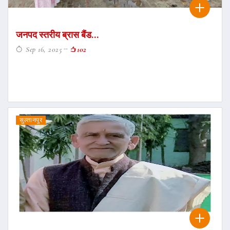
जनपद स्तरीय ब्रास बैंड...
Sep 16, 2025
102
सुल्तानपुर