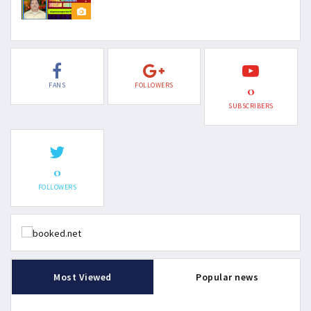
FANS
FOLLOWERS
0
SUBSCRIBERS
0
FOLLOWERS
Most Viewed
Popular news