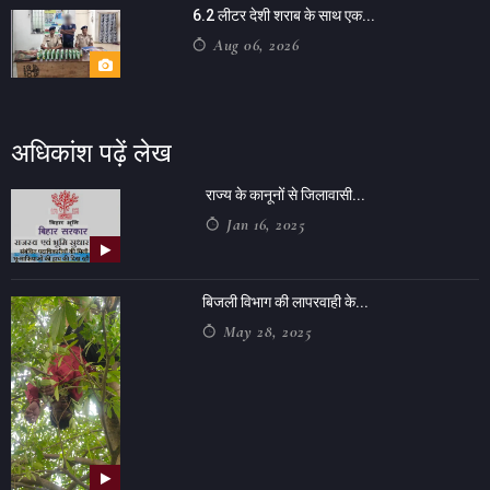
6.2 लीटर देशी शराब के साथ एक...
Aug 06, 2026
अधिकांश पढ़ें लेख
राज्य के कानूनों से जिलावासी...
Jan 16, 2025
बिजली विभाग की लापरवाही के...
May 28, 2025