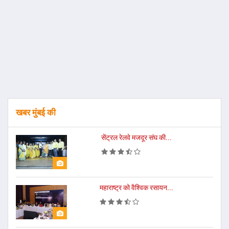
खबर मुंबई की
सेंट्रल रेलवे मजदूर संघ की...
महाराष्ट्र को वैश्विक रसायन...