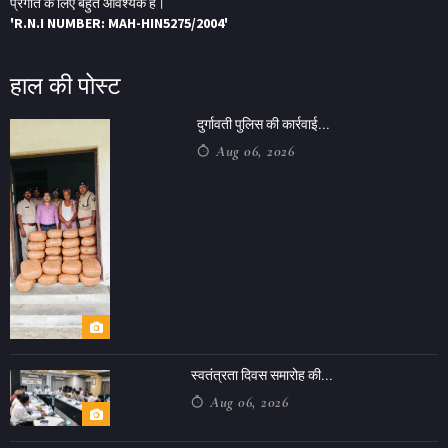
प्रगति के लिए बहुत आवश्यक है।
'R.N.I NUMBER: MAH-HIN5275/2004'
हाल की पोस्ट
दुर्गावती पुलिस की कार्रवाई...
Aug 06, 2026
स्वतंत्रता दिवस समारोह की...
Aug 06, 2026