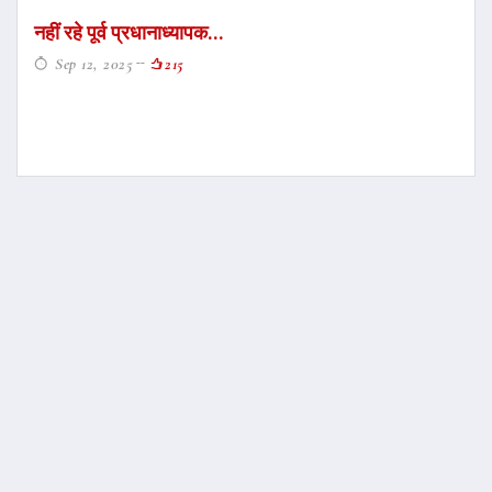
नहीं रहे पूर्व प्रधानाध्यापक...
Sep 12, 2025
215