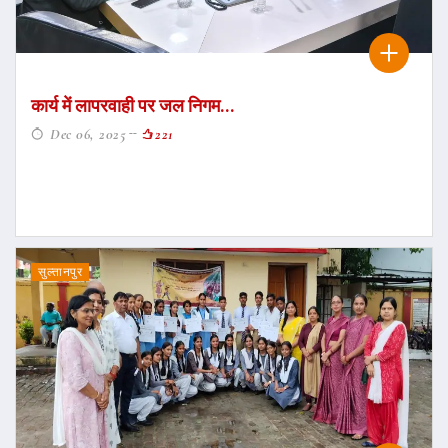
कार्य में लापरवाही पर जल निगम...
Dec 06, 2025
221
सुल्तानपुर