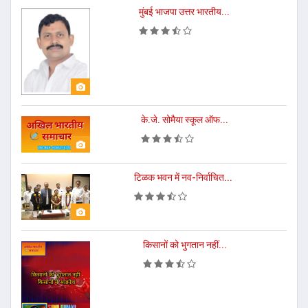
मुंबई भाजपा उत्तर भारतीय...
के.जे. सोमैया स्कूल ऑफ...
टिळक भवन में नव-निर्वाचित...
किसानों को भुगतान नहीं...