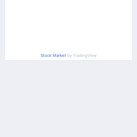
Stock Market
by TradingView