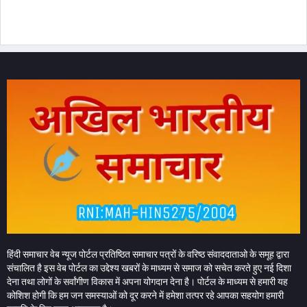
हिंदी समाचार वेब न्यूज पोर्टल प्रतिष्ठित समाचार पत्रों के वरिष्ठ संवाददाताओ के समूह द्वारा
संचालित है इस वेब पोर्टल का उद्देश्य खबरों के माध्यम से समाज को सचेत करते हुए नई दिशा
देना तथा लोगों के सर्वांगीण विकास में अपना योगदान देना है। पोर्टल के माध्यम से हमारी यह
कोशिश होगी कि हम जन समस्याओं को दूर करने में हमेशा तत्पर रहे आपका सहयोग हमारी