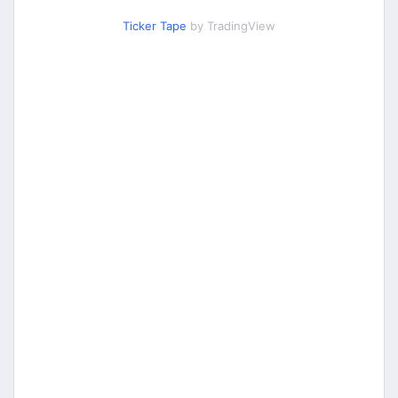
Ticker Tape
by TradingView