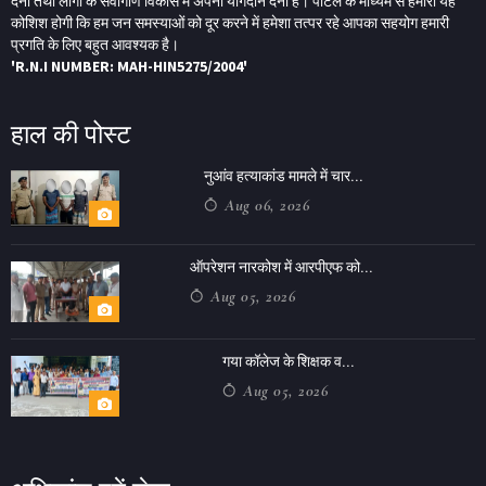
देना तथा लोगों के सर्वांगीण विकास में अपना योगदान देना है। पोर्टल के माध्यम से हमारी यह
कोशिश होगी कि हम जन समस्याओं को दूर करने में हमेशा तत्पर रहे आपका सहयोग हमारी
प्रगति के लिए बहुत आवश्यक है।
'R.N.I NUMBER: MAH-HIN5275/2004'
हाल की पोस्ट
नुआंव हत्याकांड मामले में चार...
Aug 06, 2026
ऑपरेशन नारकोश में आरपीएफ को...
Aug 05, 2026
गया कॉलेज के शिक्षक व...
Aug 05, 2026