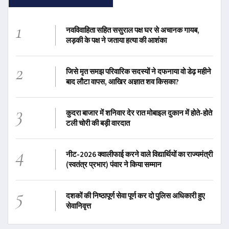
1
नवविवाहिता सहित ससुराल पक्ष घर से अचानक गायब,
लड़की के पक्ष ने जताया हत्या की आशंका
2
जिसे मृत समझ परिवारिक सदस्यों ने दफनाया वो डेढ़ महीने
बाद लौटा वापस, आखिर अज्ञात शव किसका?
3
कुदरा बाजार में शनिवार देर रात मोबाइल दुकान में होते-होते
टली चोरी की बड़ी वारदात
4
नीट-2026 क्वालीफाई करने वाले विद्यार्थियों का राज्यमंत्री
(स्वतंत्र प्रभार) पंवार ने किया सम्मान
5
दशकों की निष्ठापूर्ण सेवा पूर्ण कर दो पुलिस अधिकारी हुए
सेवानिवृत्त