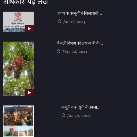
अधिकांश पढ़ें लेख
राज्य के कानूनों से जिलावासी...
Jan 16, 2025
बिजली विभाग की लापरवाही के...
May 28, 2025
मामूली कहा सुनी में उपजा...
Jan 30, 2025