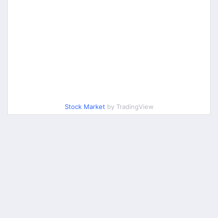
Stock Market
by TradingView