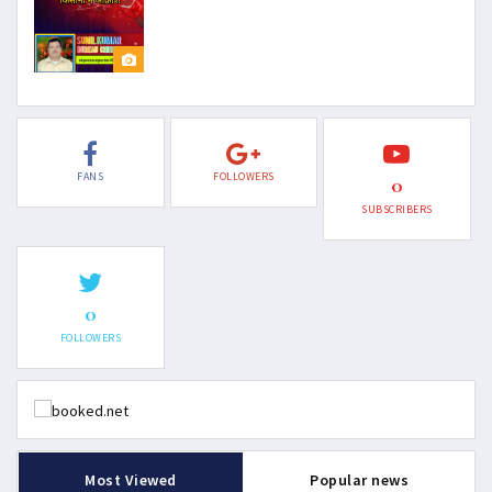
FANS
FOLLOWERS
0
SUBSCRIBERS
0
FOLLOWERS
Most Viewed
Popular news