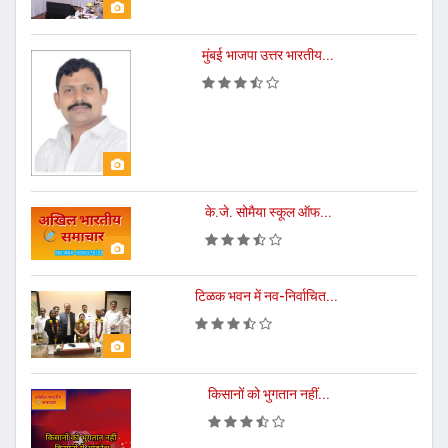
मुंबई भाजपा उत्तर भारतीय...
के.जे. सोमैया स्कूल ऑफ...
टिळक भवन में नव-निर्वाचित...
किसानों को भुगतान नहीं...