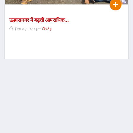
उल्हासनगर में बढ़ती आपराधिक...
Jun 04, 2025
189