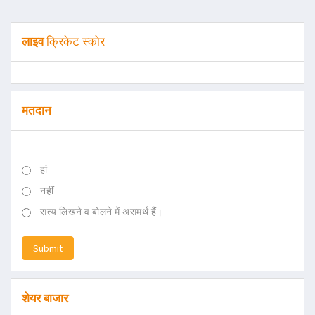
लाइव
क्रिकेट स्कोर
मतदान
हां
नहीं
सत्य लिखने व बोलने में असमर्थ हैं।
Submit
शेयर बाजार