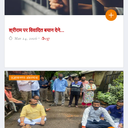
श्रीराम पर विवादित बयान देने...
Mar 24, 2026
137
उल्हासनगर-अंबरनाथ