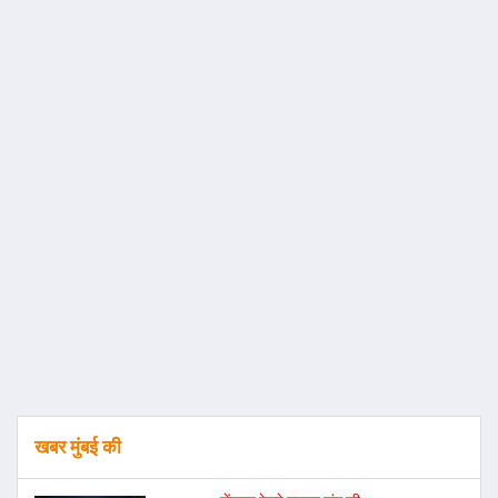
खबर मुंबई की