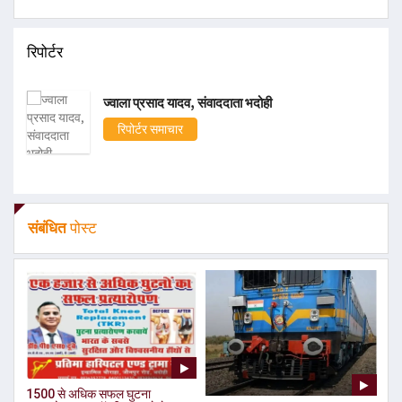
रिपोर्टर
ज्वाला प्रसाद यादव, संवाददाता भदोही
रिपोर्टर समाचार
संबंधित
पोस्ट
1500 से अधिक सफल घुटना