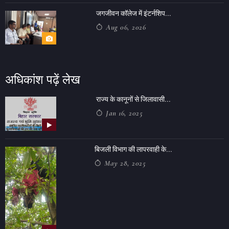
जगजीवन कॉलेज में इंटर्नशिप...
Aug 06, 2026
अधिकांश पढ़ें लेख
राज्य के कानूनों से जिलावासी...
Jan 16, 2025
बिजली विभाग की लापरवाही के...
May 28, 2025