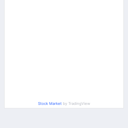
Stock Market
by TradingView