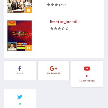
किसानों को भुगतान नहीं...
FANS
FOLLOWERS
0
SUBSCRIBERS
0