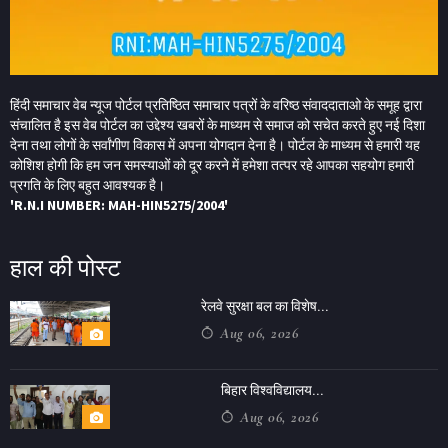
हिंदी समाचार वेब न्यूज पोर्टल प्रतिष्ठित समाचार पत्रों के वरिष्ठ संवाददाताओ के समूह द्वारा
संचालित है इस वेब पोर्टल का उद्देश्य खबरों के माध्यम से समाज को सचेत करते हुए नई दिशा
देना तथा लोगों के सर्वांगीण विकास में अपना योगदान देना है। पोर्टल के माध्यम से हमारी यह
कोशिश होगी कि हम जन समस्याओं को दूर करने में हमेशा तत्पर रहे आपका सहयोग हमारी
प्रगति के लिए बहुत आवश्यक है।
'R.N.I NUMBER: MAH-HIN5275/2004'
हाल की पोस्ट
रेलवे सुरक्षा बल का विशेष...
Aug 06, 2026
बिहार विश्वविद्यालय...
Aug 06, 2026