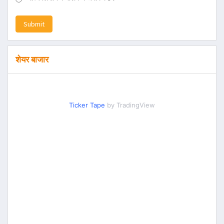
Submit
शेयर बाजार
Ticker Tape
by TradingView