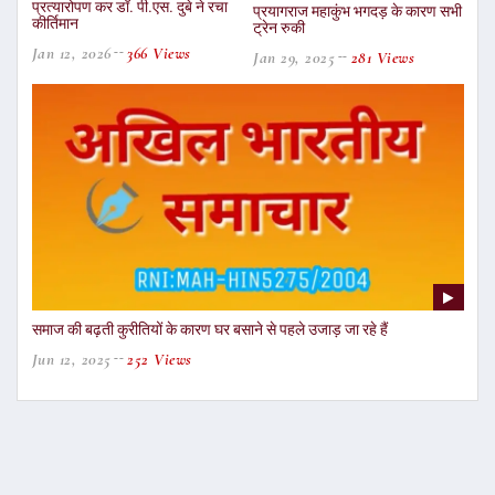
प्रत्यारोपण कर डॉ. पी.एस. दुबे ने रचा
प्रयागराज महाकुंभ भगदड़ के कारण सभी
कीर्तिमान
ट्रेन रुकी
Jan 12, 2026
366 Views
Jan 29, 2025
281 Views
समाज की बढ़ती कुरीतियों के कारण घर बसाने से पहले उजाड़ जा रहे हैं
Jun 12, 2025
252 Views