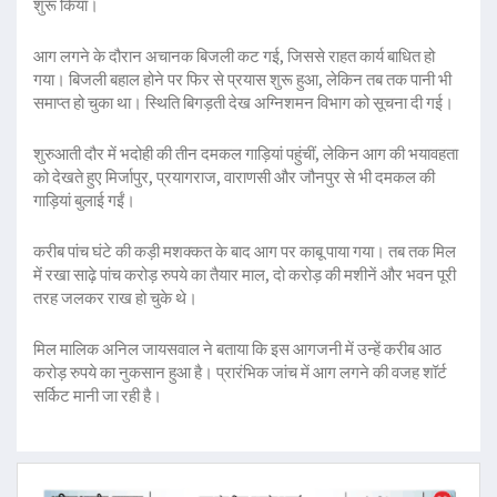
शुरू किया।
आग लगने के दौरान अचानक बिजली कट गई, जिससे राहत कार्य बाधित हो
गया। बिजली बहाल होने पर फिर से प्रयास शुरू हुआ, लेकिन तब तक पानी भी
समाप्त हो चुका था। स्थिति बिगड़ती देख अग्निशमन विभाग को सूचना दी गई।
शुरुआती दौर में भदोही की तीन दमकल गाड़ियां पहुंचीं, लेकिन आग की भयावहता
को देखते हुए मिर्जापुर, प्रयागराज, वाराणसी और जौनपुर से भी दमकल की
गाड़ियां बुलाई गईं।
करीब पांच घंटे की कड़ी मशक्कत के बाद आग पर काबू पाया गया। तब तक मिल
में रखा साढ़े पांच करोड़ रुपये का तैयार माल, दो करोड़ की मशीनें और भवन पूरी
तरह जलकर राख हो चुके थे।
मिल मालिक अनिल जायसवाल ने बताया कि इस आगजनी में उन्हें करीब आठ
करोड़ रुपये का नुकसान हुआ है। प्रारंभिक जांच में आग लगने की वजह शॉर्ट
सर्किट मानी जा रही है।