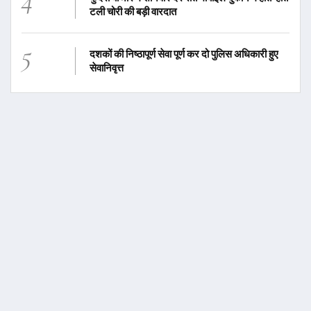
टली चोरी की बड़ी वारदात
5
दशकों की निष्ठापूर्ण सेवा पूर्ण कर दो पुलिस अधिकारी हुए
सेवानिवृत्त