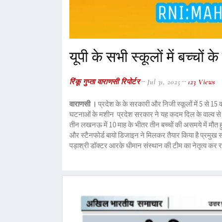
यूपी के सभी स्कूलों में बच्चों 
रिंकू गुप्ता वाराणसी रिपोर्टर
Jul 31, 2025
123 Views
वाराणसी ।
प्रदेश के के सरकारी और निजी स्कूलों में 5 से 15 वर्ष
घटनाओं के मशीन प्रदेश सरकार ने यह कदम दिल के वाल्व से जु
तीन लखनऊ में 10 माह के भीतर तीन बच्चों की असमये में मौत
और स्टैनफोर्ड बायो डिजाइन ने मिलकर तैयार किया है प्रमुख 
पड़ाश्री डॉक्टर आरके धीमान संस्थान की टीम का नेतृत्व कर रहे