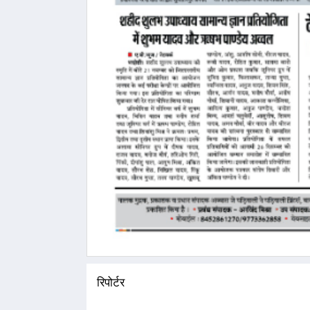
रिपोर्टर