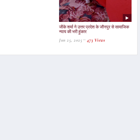
जीके शर्मा ने उत्तर प्रदेश के जौनपुर से सामाजिक
न्याय की भरी हुंकार
Jun 25, 2025
473 Views