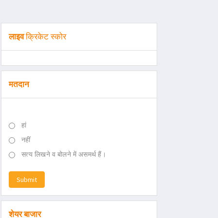
लाइव
क्रिकेट स्कोर
मतदान
हां
नहीं
सत्य लिखने व बोलने में असमर्थ हैं।
Submit
शेयर बाजार