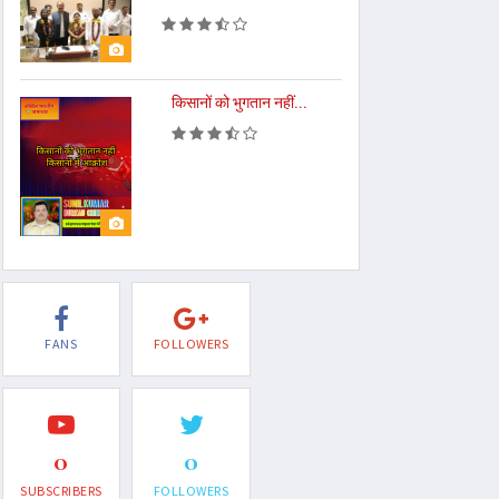
किसानों को भुगतान नहीं...
FANS
FOLLOWERS
0
0
SUBSCRIBERS
FOLLOWERS