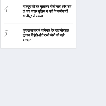
4
मजदूर को घर बुलाकर गोली मारा और शव
ले कर फरार पुलिस ने यूपी के समीपवर्ती
गाजीपुर से पकडा
5
कुदरा बाजार में शनिवार देर रात मोबाइल
दुकान में होते-होते टली चोरी की बड़ी
वारदात