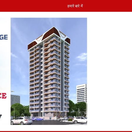
हमारे बारे में