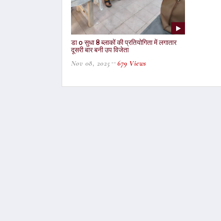
डा o सुधा 8 ब्लाकों की प्रतियोगिता में लगातार
दूसरी बार बनी उप विजेता
Nov 08, 2025
679 Views