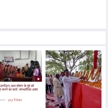
त्पीड़न, बाल शोषण के मुद्दे को
र करने का कार्य: संस्थापिका आशा
2026
523 Views