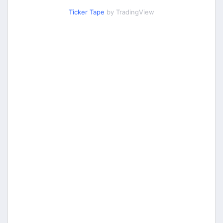
Ticker Tape
by TradingView