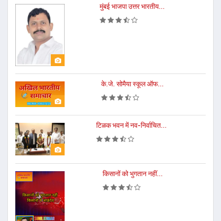
मुंबई भाजपा उत्तर भारतीय...
के.जे. सोमैया स्कूल ऑफ...
टिळक भवन में नव-निर्वाचित...
किसानों को भुगतान नहीं...