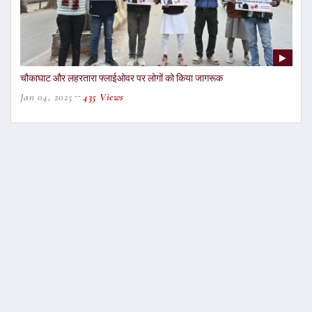
चौकाघाट और लहरतारा फ्लाईओवर पर लोगों को किया जागरूक
Jan 04, 2025
435 Views