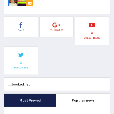
FANS
FOLLOWERS
0
SUBSCRIBERS
0
FOLLOWERS
Most Viewed
Popular news