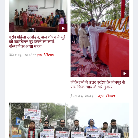
गरीब महिला उत्पीड़न, बाल शोषण के मुद्दे
को फाउंडेशन दूर करने का कार्य:
संस्थापिका आशा यादव
Mar 23, 2026
521 Views
जीके शर्मा ने उत्तर प्रदेश के जौनपुर से
सामाजिक न्याय की भरी हुंकार
Jun 25, 2025
471 Views