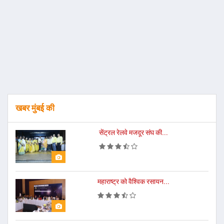
खबर मुंबई की
सेंट्रल रेलवे मजदूर संघ की...
महाराष्ट्र को वैश्विक रसायन...