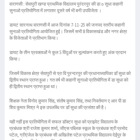
वाराणसी : सेवापुरी खण्ड प्राथमिक विद्यालय पुरंदरपुर की डा o सुधा कहानी
सुनाओ प्रतियोगिता में लगातार दूसरे वर्ष भी बनी उपविजेता ।
डायट सारनाथ वाराणसी में आज दिनांक 7-11-25 को जनपद स्तरीय कहानी
सुनाओ प्रतियोगिता आयोजित हुई। जिसमें सभी 8 विकासखंड और नगर क्षेत्र
के विजेताओं ने प्रतिभाग किया।
डायट के तीन प्रवक्ताओं ने कुल 5 विंदुओं पर मूल्यांकन करते हुए अंक प्रदान
किया।
जिसमें विकास क्षेत्र सेवापुरी से प्रा वि पुरन्दरपुर की प्रधानाध्यापिका डॉ सुधा को
द्वितीय स्थान प्राप्त हुआ। गत वर्ष भी कहानी सुनाओ प्रतियोगिता में डा सुधा को
ही द्वितीय स्थान प्राप्त हुआ था।
शिक्षक नेता विनोद कुमार सिंह, संतोष कुमार सिंह, तथा निवर्तमान ए आर पी डा
शिव कुमार मिश्र ने इस उपलब्धि पर डॉ सुधा की प्रसंशा की है।
यही नहीं इस प्रतियोगिता में सफल डॉक्टर सुधा को प्राइवेट विद्यालय के
प्रबंधक श्री राजेश कुमार शर्मा, जीएस पब्लिक स्कूल के प्रबंधक श्री प्रमोद
पटेल, ग्रीएंजेल के प्रबंधक सी अखिलेश पटेल प्राथमिक विद्यालय देईपुर के