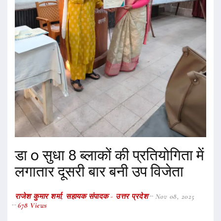
डा o सुधा 8 ब्लाकों की प्रतियोगिता में
लगातार दूसरी बार बनी उप विजेता
राजेश कुमार शर्मा, सहायक संपादक - उत्तर प्रदेश
Nov 08, 2025
678 Views