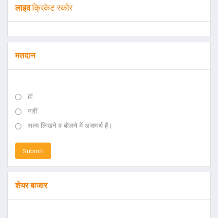
लाइव
क्रिकेट स्कोर
मतदान
हां
नहीं
सत्य लिखने व बोलने में असमर्थ हैं।
Submit
शेयर बाजार