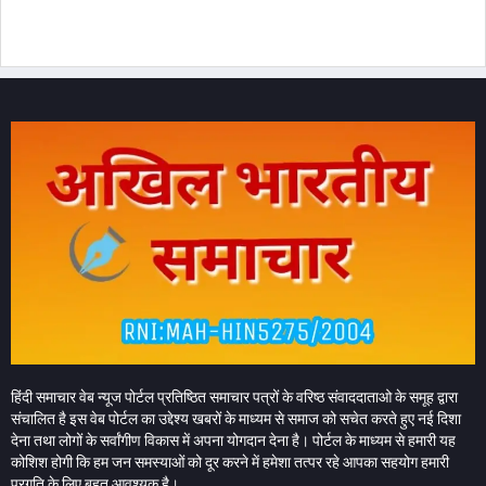
हिंदी समाचार वेब न्यूज पोर्टल प्रतिष्ठित समाचार पत्रों के वरिष्ठ संवाददाताओ के समूह द्वारा
संचालित है इस वेब पोर्टल का उद्देश्य खबरों के माध्यम से समाज को सचेत करते हुए नई दिशा
देना तथा लोगों के सर्वांगीण विकास में अपना योगदान देना है। पोर्टल के माध्यम से हमारी यह
कोशिश होगी कि हम जन समस्याओं को दूर करने में हमेशा तत्पर रहे आपका सहयोग हमारी
प्रगति के लिए बहुत आवश्यक है।