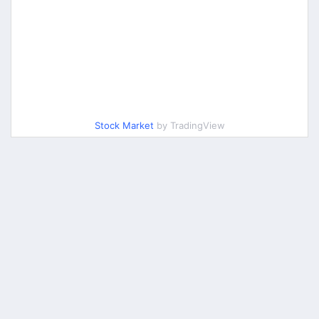
Stock Market
by TradingView