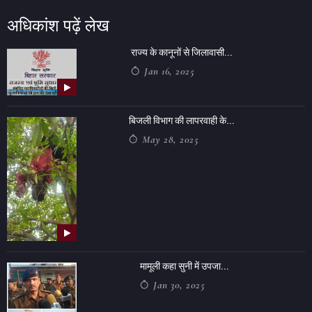
अधिकांश पढ़ें लेख
राज्य के कानूनों से जिलावासी...
Jan 16, 2025
बिजली विभाग की लापरवाही के...
May 28, 2025
मामूली कहा सुनी में उपजा...
Jan 30, 2025