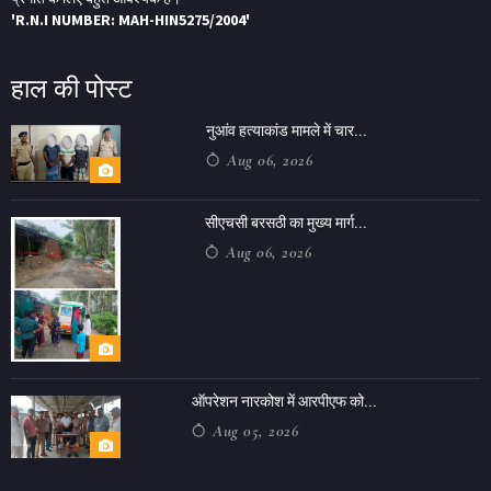
'R.N.I NUMBER: MAH-HIN5275/2004'
हाल की पोस्ट
नुआंव हत्याकांड मामले में चार...
Aug 06, 2026
सीएचसी बरसठी का मुख्य मार्ग...
Aug 06, 2026
ऑपरेशन नारकोश में आरपीएफ को...
Aug 05, 2026