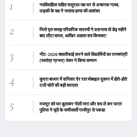
1
नवविवाहिता सहित ससुराल पक्ष घर से अचानक गायब,
लड़की के पक्ष ने जताया हत्या की आशंका
2
जिसे मृत समझ परिवारिक सदस्यों ने दफनाया वो डेढ़ महीने
बाद लौटा वापस, आखिर अज्ञात शव किसका?
3
नीट-2026 क्वालीफाई करने वाले विद्यार्थियों का राज्यमंत्री
(स्वतंत्र प्रभार) पंवार ने किया सम्मान
4
कुदरा बाजार में शनिवार देर रात मोबाइल दुकान में होते-होते
टली चोरी की बड़ी वारदात
5
मजदूर को घर बुलाकर गोली मारा और शव ले कर फरार
पुलिस ने यूपी के समीपवर्ती गाजीपुर से पकडा