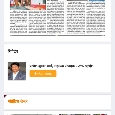
रिपोर्टर
राजेश कुमार शर्मा, सहायक संपादक - उत्तर प्रदेश
रिपोर्टर समाचार
संबंधित
पोस्ट