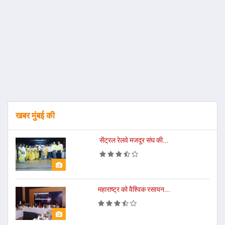
खबर मुंबई की
सेंट्रल रेलवे मजदूर संघ की...
महाराष्ट्र को वैश्विक रसायन...