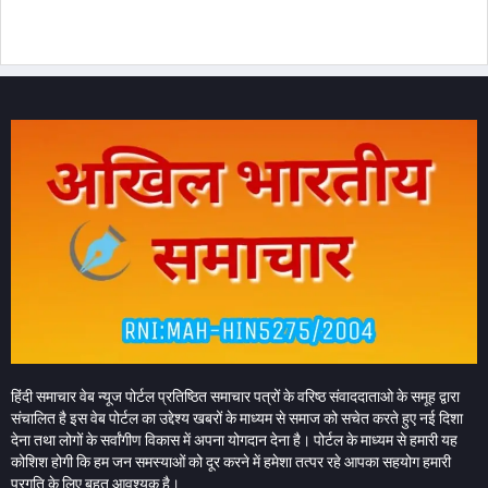
हिंदी समाचार वेब न्यूज पोर्टल प्रतिष्ठित समाचार पत्रों के वरिष्ठ संवाददाताओ के समूह द्वारा
संचालित है इस वेब पोर्टल का उद्देश्य खबरों के माध्यम से समाज को सचेत करते हुए नई दिशा
देना तथा लोगों के सर्वांगीण विकास में अपना योगदान देना है। पोर्टल के माध्यम से हमारी यह
कोशिश होगी कि हम जन समस्याओं को दूर करने में हमेशा तत्पर रहे आपका सहयोग हमारी
प्रगति के लिए बहुत आवश्यक है।