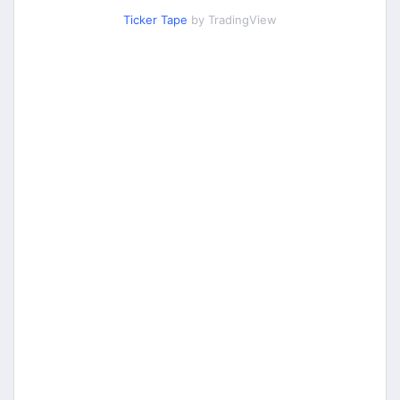
Ticker Tape
by TradingView