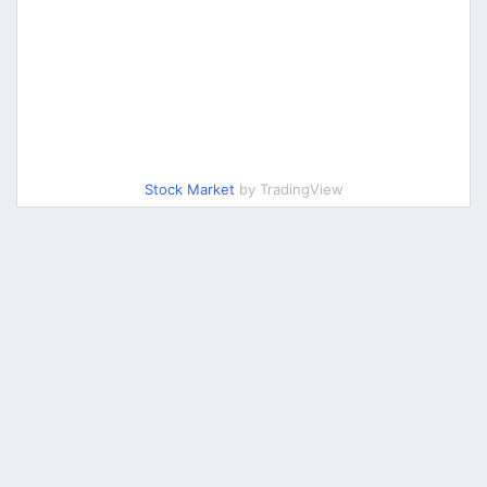
Stock Market
by TradingView