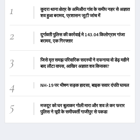
1
कुदरा थाना क्षेत्र के अमिऔरा गांव के समीप नहर से अज्ञात
शव हुआ बरामद, प्रशासन जुटी जांच में
2
दुर्गावती पुलिस की कार्रवाई मे 143.04 किलोग्राम गांजा
बरामद, एक गिरफ्तार
3
जिसे मृत समझ परिवारिक सदस्यों ने दफनाया वो डेढ़ महीने
बाद लौटा वापस, आखिर अज्ञात शव किसका?
4
NH-19 पर भीषण सड़क हादसा, बाइक सवार दंपति घायल
5
मजदूर को घर बुलाकर गोली मारा और शव ले कर फरार
पुलिस ने यूपी के समीपवर्ती गाजीपुर से पकडा