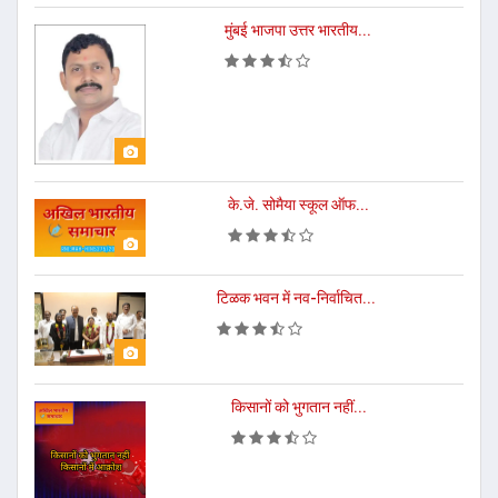
मुंबई भाजपा उत्तर भारतीय...
के.जे. सोमैया स्कूल ऑफ...
टिळक भवन में नव-निर्वाचित...
किसानों को भुगतान नहीं...