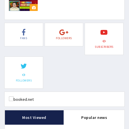
FANS
FOLLOWERS
0
SUBSCRIBERS
0
FOLLOWERS
Most Viewed
Popular news