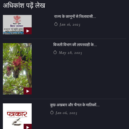
अधिकांश पढ़ें लेख
राज्य के कानूनों से जिलावासी...
Jan 16, 2025
बिजली विभाग की लापरवाही के...
May 28, 2025
कुछ अखबार और चैनल के मालिकों...
Jan 06, 2025