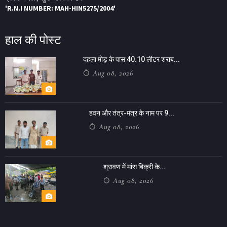
'R.N.I NUMBER: MAH-HIN5275/2004'
हाल की पोस्ट
दहला मोड़ के पास 40.10 लीटर शराब...
Aug 08, 2026
हवन और तंत्र-मंत्र के नाम पर 9...
Aug 08, 2026
श्रावण में मांस बिक्री के...
Aug 08, 2026