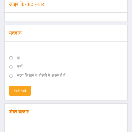
लाइव
क्रिकेट स्कोर
मतदान
हां
नहीं
सत्य लिखने व बोलने में असमर्थ हैं।
Submit
शेयर बाजार