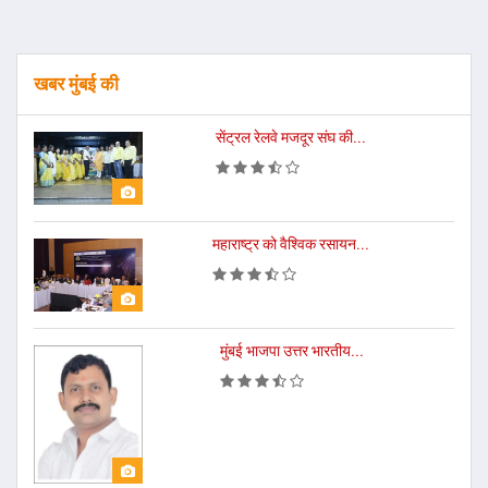
खबर मुंबई की
सेंट्रल रेलवे मजदूर संघ की...
महाराष्ट्र को वैश्विक रसायन...
मुंबई भाजपा उत्तर भारतीय...