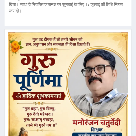
दिया। साथ ही नियमित जमानत पर सुनवाई के लिए 17 जुलाई की तिथि नियत
कर दी।