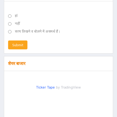
हां
नहीं
सत्य लिखने व बोलने में असमर्थ हैं।
Submit
शेयर बाजार
Ticker Tape
by TradingView