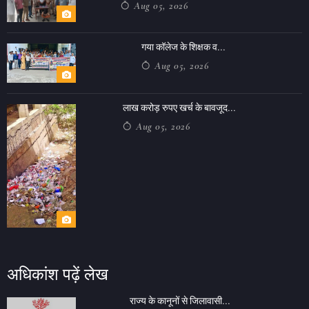
Aug 05, 2026
गया कॉलेज के शिक्षक व...
Aug 05, 2026
लाख करोड़ रुपए खर्च के बावजूद...
Aug 05, 2026
अधिकांश पढ़ें लेख
राज्य के कानूनों से जिलावासी...