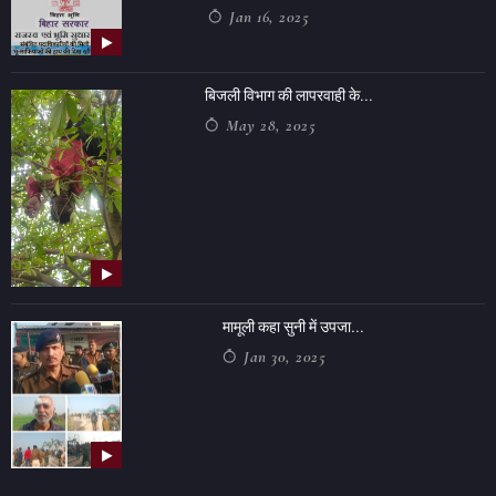
Jan 16, 2025
बिजली विभाग की लापरवाही के...
May 28, 2025
मामूली कहा सुनी में उपजा...
Jan 30, 2025