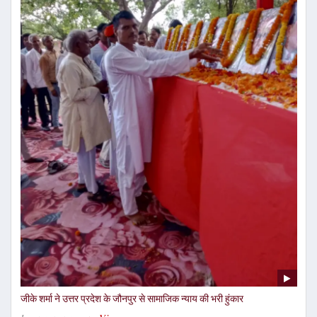
जीके शर्मा ने उत्तर प्रदेश के जौनपुर से सामाजिक न्याय की भरी हुंकार