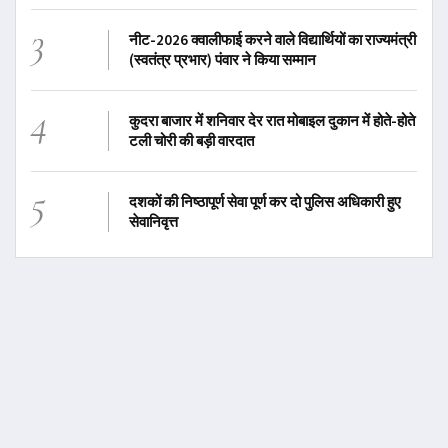
3
नीट-2026 क्वालीफाई करने वाले विद्यार्थियों का राज्यमंत्री
(स्वतंत्र प्रभार) पंवार ने किया सम्मान
4
कुदरा बाजार में शनिवार देर रात मोबाइल दुकान में होते-होते
टली चोरी की बड़ी वारदात
5
दशकों की निष्ठापूर्ण सेवा पूर्ण कर दो पुलिस अधिकारी हुए
सेवानिवृत्त