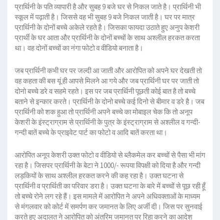
प्रार्थिनी के पति व्यापारी है और सुबह 9 बजे घर से निकल जाते है। प्रार्थिनी भी
स्कूल में पढ़ाती है। जिससे वह भी सुबह 9 बजे निकल जाती है। घर पर मात्र
प्रार्थिनी के दोनों बच्चे अकेले रहते है। जिसका फायदा उठाते हुए अनुप केशरी
प्रार्थी के घर आता और प्रार्थिनी के दोनों बच्चों के साथ अश्लील हरकत करता
था। वह दोनों बच्चों का नंगा फोटो व वीडियो बनाता है।
जब प्रार्थिनी कभी घर पर जल्दी आ जाती और आरोपित को अपने घर देखती तो
वह कहता की बस यूं ही आपसे मिलने आ गये और जब प्रार्थिनी घर पर जाती तो
दोनो बच्चे डरे व सहमे रहते। इस पर जब प्रार्थिनी पूछती कोई बात है तो बच्चे
बताने से इन्कार करते। प्रार्थिनी के दोनो बच्चे कई दिनो से बीमार व डरे है। जब
प्रार्थिनी को शक हुआ तो प्रार्थिनी अपने बच्चे का मोबाइल चेक कि तो अनूप
केशरी के इंस्ट्राग्राम से प्रार्थिनी के पुत्र के इंस्ट्राग्राम से अश्लील व गन्दी-
गन्दी बातें बच्चे के प्राइवेट पार्ट का फोटो व आदि बातें करता था।
आरोपित अनूप केशरी उक्त फोटो व वीडियो से ब्लैकमेल कर बच्चों से पैसा भी मांग
रहा है। जिसपर प्रार्थिनी के बेटा ने 1000/- रूपया विपक्षी को दिया है और गन्दी
लड़कियों के साथ अश्लील हरकत करने की कह रहा है। उक्त घटना से
प्रार्थिनी व प्रार्थिती का परिवार डरा है। उक्त घटना के बारे में बच्चों से पूछ रही हूँ
तो बच्चे रोने लग रहे हैं। इस मामले में आरोपित ने अपने अधिवक्ताओं के माध्यम
से मंगलवार को कोर्ट में समर्पण कर जमानत के लिए अर्जी दी। जिस पर सुनवाई
करते हुए अदालत ने आरोपित को अंतरिम जमानत पर रिहा करने का आदेश