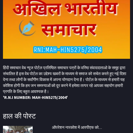
हिंदी समाचार वेब न्यूज पोर्टल प्रतिष्ठित समाचार पत्रों के वरिष्ठ संवाददाताओ के समूह द्वारा
संचालित है इस वेब पोर्टल का उद्देश्य खबरों के माध्यम से समाज को सचेत करते हुए नई दिशा
देना तथा लोगों के सर्वांगीण विकास में अपना योगदान देना है। पोर्टल के माध्यम से हमारी यह
कोशिश होगी कि हम जन समस्याओं को दूर करने में हमेशा तत्पर रहे आपका सहयोग हमारी
प्रगति के लिए बहुत आवश्यक है।
'R.N.I NUMBER: MAH-HIN5275/2004'
हाल की पोस्ट
ऑपरेशन नारकोश में आरपीएफ को...