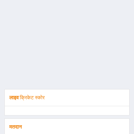
लाइव
क्रिकेट स्कोर
मतदान