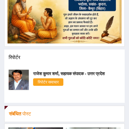
रिपोर्टर
राजेश कुमार शर्मा, सहायक संपादक - उत्तर प्रदेश
रिपोर्टर समाचार
संबंधित
पोस्ट