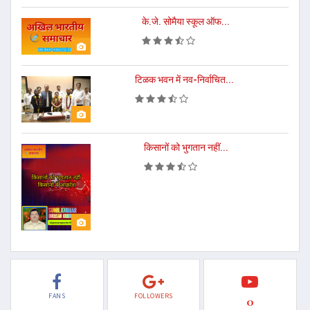
के.जे. सोमैया स्कूल ऑफ...
टिळक भवन में नव-निर्वाचित...
किसानों को भुगतान नहीं...
FANS
FOLLOWERS
0