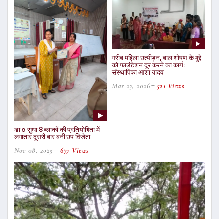
गरीब महिला उत्पीड़न, बाल शोषण के मुद्दे
को फाउंडेशन दूर करने का कार्य:
संस्थापिका आशा यादव
Mar 23, 2026
521 Views
डा o सुधा 8 ब्लाकों की प्रतियोगिता में
लगातार दूसरी बार बनी उप विजेता
Nov 08, 2025
677 Views