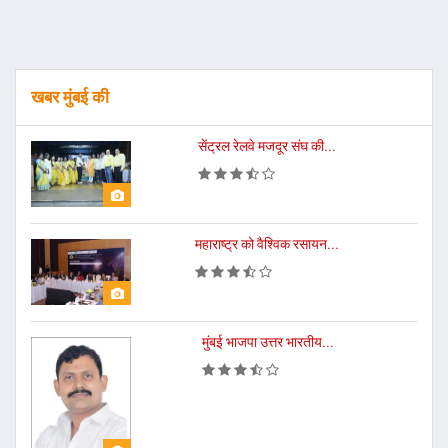
खबर मुंबई की
सेंट्रल रेलवे मजदूर संघ की...
महाराष्ट्र को वैश्विक रसायन...
मुंबई भाजपा उत्तर भारतीय...