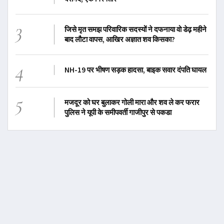
3
जिसे मृत समझ परिवारिक सदस्यों ने दफनाया वो डेढ़ महीने
बाद लौटा वापस, आखिर अज्ञात शव किसका?
4
NH-19 पर भीषण सड़क हादसा, बाइक सवार दंपति घायल
5
मजदूर को घर बुलाकर गोली मारा और शव ले कर फरार
पुलिस ने यूपी के समीपवर्ती गाजीपुर से पकडा