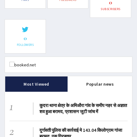
0
SUBSCRIBERS
0
FOLLOWERS
Most Viewed
Popular news
1
कुदरा थाना क्षेत्र के अमिऔरा गांव के समीप नहर से अज्ञात
शव हुआ बरामद, प्रशासन जुटी जांच में
2
दुर्गावती पुलिस की कार्रवाई मे 143.04 किलोग्राम गांजा
बरामद, एक गिरफ्तार