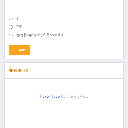
हां
नहीं
सत्य लिखने व बोलने में असमर्थ हैं।
Submit
शेयर बाजार
Ticker Tape
by TradingView