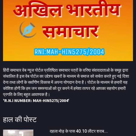
हिंदी समाचार वेब न्यूज पोर्टल प्रतिष्ठित समाचार पत्रों के वरिष्ठ संवाददाताओ के समूह द्वारा
संचालित है इस वेब पोर्टल का उद्देश्य खबरों के माध्यम से समाज को सचेत करते हुए नई दिशा
देना तथा लोगों के सर्वांगीण विकास में अपना योगदान देना है। पोर्टल के माध्यम से हमारी यह
कोशिश होगी कि हम जन समस्याओं को दूर करने में हमेशा तत्पर रहे आपका सहयोग हमारी
प्रगति के लिए बहुत आवश्यक है।
'R.N.I NUMBER: MAH-HIN5275/2004'
हाल की पोस्ट
दहला मोड़ के पास 40.10 लीटर शराब...