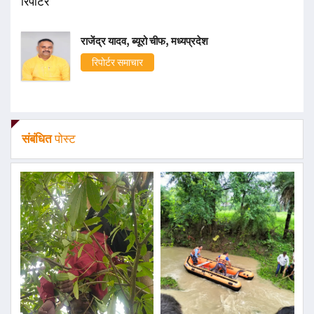
रिपोर्टर
राजेंद्र यादव, ब्यूरो चीफ, मध्यप्रदेश
रिपोर्टर समाचार
संबंधित
पोस्ट