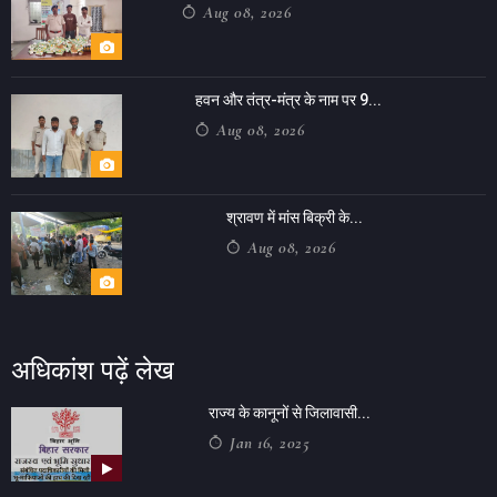
Aug 08, 2026
हवन और तंत्र-मंत्र के नाम पर 9...
Aug 08, 2026
श्रावण में मांस बिक्री के...
Aug 08, 2026
अधिकांश पढ़ें लेख
राज्य के कानूनों से जिलावासी...
Jan 16, 2025