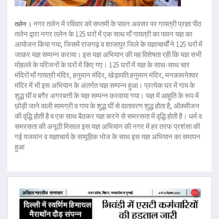
नगर तलेन में रविवार को सप्तमी के पावन अवसर पर गायत्री प्रज्ञा पीठ
तलेन ।
तलेन द्वारा नगर तलेन के 125 घरों में एक साथ माँ गायत्री का पावन यज्ञ का
आयोजन किया गया, जिसमें राजगढ़ व शाजापुर जिले के यज्ञाचार्यों ने 125 घरों में
जाकर यज्ञ सम्पन्न कराया। इस यज्ञ अभियान की यह विशेषता रही कि यज्ञ सभी
मोहल्ले के परिजनों के घरों में किए गए। 125 घरों में यज्ञ के साथ-साथ चार
मंदिरों माँ गायत्री मंदिर, हनुमान मंदिर, खेड़ापति हनुमान मंदिर, मनकामनेश्वर
मंदिर में भी इस अभियान के अंतर्गत यज्ञ सम्पन्न हुआ। प्रत्येक घर में गाय के
शुद्ध घीं व बगैर अगरबत्ती के यज्ञ सम्पन्न करवाया गया। यज्ञ में आहूति के रूप में
छोड़ी जाने वाली सामग्री व गाय के शुद्ध घीं से वातावरण शुद्ध होता है, ऑक्सीजन
की वृद्धि होती है व एक साथ बैठकर यज्ञ करने से समरसता में वृद्धि होती है। धर्म व
समरसता की अनूठी मिसाल इस यज्ञ अभियान की नगर में हर तरफ प्रशंसा की
गई यजमान व यज्ञाचार्य के सामूहिक भोज के साथ इस यज्ञ अभियान का समापन
हुआ