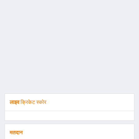
लाइव
क्रिकेट स्कोर
मतदान