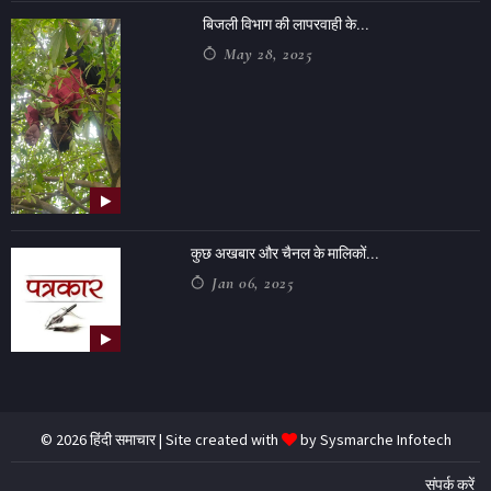
बिजली विभाग की लापरवाही के...
May 28, 2025
कुछ अखबार और चैनल के मालिकों...
Jan 06, 2025
© 2026 हिंदी समाचार | Site created with
by
Sysmarche Infotech
संपर्क करें