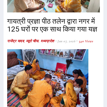
गायत्री प्रज्ञा पीठ तलेन द्वारा नगर में
125 घरों पर एक साथ किया गया यज्ञ
राजेंद्र यादव, ब्यूरो चीफ, मध्यप्रदेश
Jun 07, 2026
540 Views