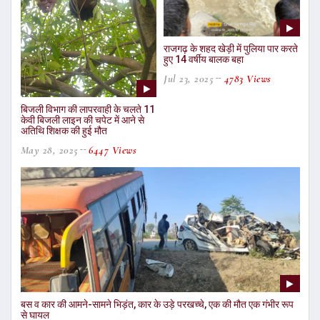
राजगढ़ के शहद खेड़ी में पुलिया पार करते
हुए 14 वर्षीय बालक बहा
Jul 23, 2025
4783 Views
बिजली विभाग की लापरवाही के चलते 11
केवी बिजली लाइन की चपेट में आने से
अतिथि शिक्षक की हुई मौत
May 28, 2025
6447 Views
बस व कार की आमने-सामने भिड़ंत, कार के उड़े परखच्चे, एक की मौत एक गंभीर रूप
से घायल