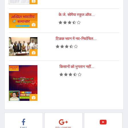
के.जे. सोमैया स्कूल ऑफ...
टिळक भवन में नव-निर्वाचित...
किसानों को भुगतान नहीं...
FANS
FOLLOWERS