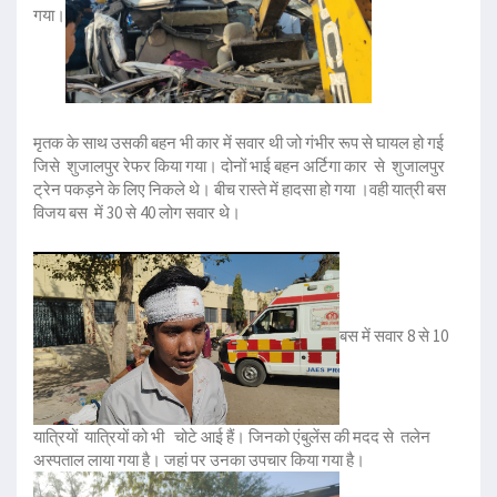
गया।
मृतक के साथ उसकी बहन भी कार में सवार थी जो गंभीर रूप से घायल हो गई
जिसे शुजालपुर रेफर किया गया। दोनों भाई बहन अर्टिगा कार से शुजालपुर
ट्रेन पकड़ने के लिए निकले थे। बीच रास्ते में हादसा हो गया ।वही यात्री बस
विजय बस में 30 से 40 लोग सवार थे।
बस में सवार 8 से 10
यात्रियों यात्रियों को भी चोटे आई हैं। जिनको एंबुलेंस की मदद से तलेन
अस्पताल लाया गया है। जहां पर उनका उपचार किया गया है।