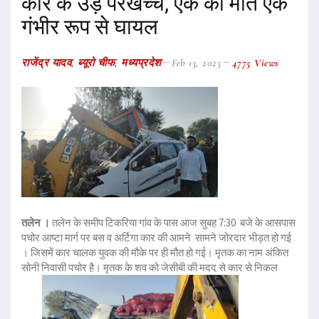
कार के उड़े परखच्चे, एक की मौत एक
गंभीर रूप से घायल
राजेंद्र यादव, ब्यूरो चीफ, मध्यप्रदेश
Feb 13, 2025
4775 Views
तलेन ।
तलेन के समीप टिकरिया गांव के पास आज सुबह 7:30 बजे के आसपास
पचोर आष्टा मार्ग पर बस व अर्टिगा कार की आमने सामने जोरदार भीड़त हो गई
। जिसमें कार चालक युवक की मौके पर ही मौत हो गई। मृतक का नाम अंकित
सोनी निवासी पचोर है। मृतक के शव को जेसीबी की मदद से कार से निकल