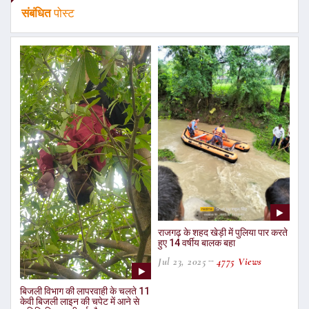
संबंधित
पोस्ट
राजगढ़ के शहद खेड़ी में पुलिया पार करते
हुए 14 वर्षीय बालक बहा
Jul 23, 2025
4775 Views
बिजली विभाग की लापरवाही के चलते 11
केवी बिजली लाइन की चपेट में आने से