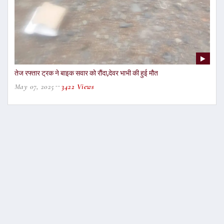
तेज रफ्तार ट्रक ने बाइक सवार को रौंदा,देवर भाभी की हुई मौत
May 07, 2025
3422 Views