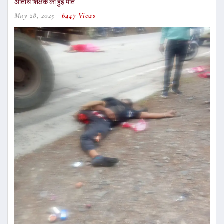
अतिथि शिक्षक की हुई मौत
May 28, 2025
6447 Views