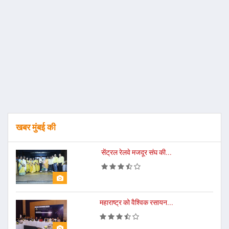
खबर मुंबई की
सेंट्रल रेलवे मजदूर संघ की...
महाराष्ट्र को वैश्विक रसायन...