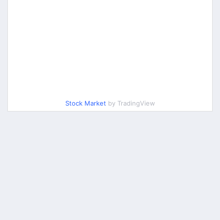
Stock Market
by TradingView