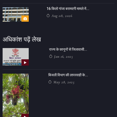
16 किलो गांजा बरामदगी मामले में...
Aug 08, 2026
अधिकांश पढ़ें लेख
राज्य के कानूनों से जिलावासी...
Jan 16, 2025
बिजली विभाग की लापरवाही के...
May 28, 2025