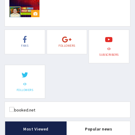
FANS
FOLLOWERS
0
SUBSCRIBERS
0
FOLLOWERS
Most Viewed
Popular news