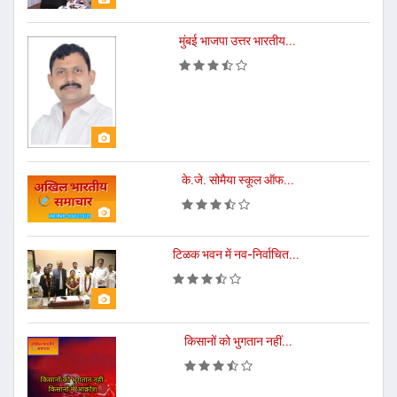
मुंबई भाजपा उत्तर भारतीय...
के.जे. सोमैया स्कूल ऑफ...
टिळक भवन में नव-निर्वाचित...
किसानों को भुगतान नहीं...