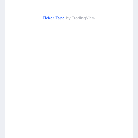
Ticker Tape
by TradingView