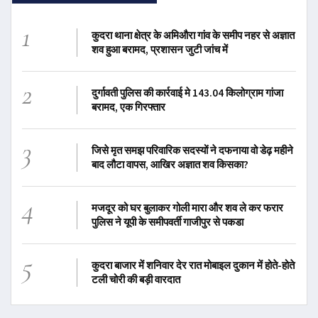
1
कुदरा थाना क्षेत्र के अमिऔरा गांव के समीप नहर से अज्ञात
शव हुआ बरामद, प्रशासन जुटी जांच में
2
दुर्गावती पुलिस की कार्रवाई मे 143.04 किलोग्राम गांजा
बरामद, एक गिरफ्तार
3
जिसे मृत समझ परिवारिक सदस्यों ने दफनाया वो डेढ़ महीने
बाद लौटा वापस, आखिर अज्ञात शव किसका?
4
मजदूर को घर बुलाकर गोली मारा और शव ले कर फरार
पुलिस ने यूपी के समीपवर्ती गाजीपुर से पकडा
5
कुदरा बाजार में शनिवार देर रात मोबाइल दुकान में होते-होते
टली चोरी की बड़ी वारदात