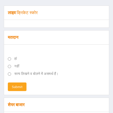
लाइव
क्रिकेट स्कोर
मतदान
हां
नहीं
सत्य लिखने व बोलने में असमर्थ हैं।
Submit
शेयर बाजार