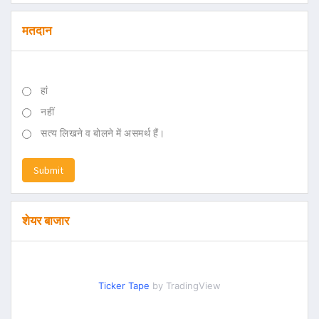
मतदान
हां
नहीं
सत्य लिखने व बोलने में असमर्थ हैं।
Submit
शेयर बाजार
Ticker Tape
by TradingView