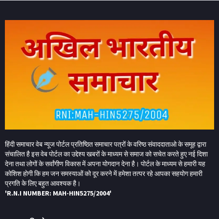
हिंदी समाचार वेब न्यूज पोर्टल प्रतिष्ठित समाचार पत्रों के वरिष्ठ संवाददाताओ के समूह द्वारा
संचालित है इस वेब पोर्टल का उद्देश्य खबरों के माध्यम से समाज को सचेत करते हुए नई दिशा
देना तथा लोगों के सर्वांगीण विकास में अपना योगदान देना है। पोर्टल के माध्यम से हमारी यह
कोशिश होगी कि हम जन समस्याओं को दूर करने में हमेशा तत्पर रहे आपका सहयोग हमारी
प्रगति के लिए बहुत आवश्यक है।
'R.N.I NUMBER: MAH-HIN5275/2004'