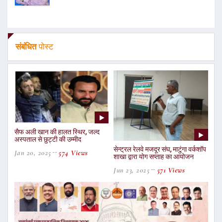
संबंधित
पोस्ट
सैफ अली खान की हालत स्थिर, जल्द
अस्पताल से छुट्टी की उम्मीद
सेन्ट्रल रेलवे मजदूर संघ, माटुंगा वर्कशॉप
Jan 20, 2025
574 Views
शाखा द्वारा योग सप्ताह का आयोजन
Jun 23, 2025
571 Views