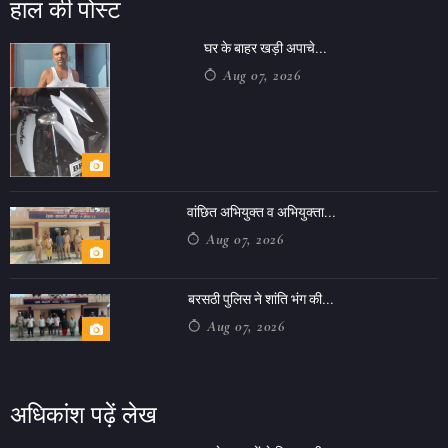
हाल की पोस्ट
घर के बाहर खड़ी अपाचे...
Aug 07, 2026
वांछित अभियुक्त व अभियुक्ता...
Aug 07, 2026
बरसठी पुलिस ने शांति भंग की...
Aug 07, 2026
अधिकांश पढ़ें लेख