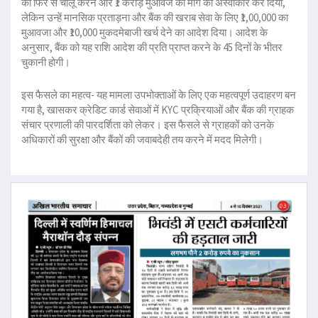
को फिर से चालू करने और ₹1 करोड़ मुआवजे की मांग को अस्वीकार कर दिया,
लेकिन उन्हें मानसिक प्रताड़ना और बैंक की खराब सेवा के लिए ₹1,00,000 का
मुआवजा और ₹10,000 मुकदमेबाजी खर्च देने का आदेश दिया। आदेश के
अनुसार, बैंक को यह राशि आदेश की प्रति प्राप्त करने के 45 दिनों के भीतर
चुकानी होगी।
इस फैसले का महत्व- यह मामला उपभोक्ताओं के लिए एक महत्वपूर्ण उदाहरण बन
गया है, खासकर क्रेडिट कार्ड सेवाओं में KYC प्रक्रियाओं और बैंक की ग्राहक
संचार प्रणाली की पारदर्शिता को लेकर। इस फैसले से ग्राहकों को उनके
अधिकारों की सुरक्षा और बैंकों की जवाबदेही तय करने में मदद मिलेगी।