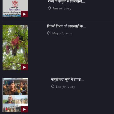
राज्य के कानूनों से जिलावासी...
Jan 16, 2025
बिजली विभाग की लापरवाही के...
May 28, 2025
मामूली कहा सुनी में उपजा...
Jan 30, 2025