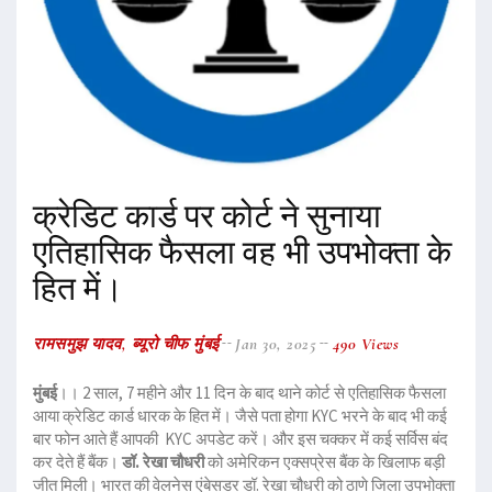
क्रेडिट कार्ड पर कोर्ट ने सुनाया
एतिहासिक फैसला वह भी उपभोक्ता के
हित में।
रामसमुझ यादव, ब्यूरो चीफ मुंबई
Jan 30, 2025
490 Views
मुंबई
।। 2 साल, 7 महीने और 11 दिन के बाद थाने कोर्ट से एतिहासिक फैसला
आया क्रेडिट कार्ड धारक के हित में। जैसे पता होगा KYC भरने के बाद भी कई
बार फोन आते हैं आपकी KYC अपडेट करें। और इस चक्कर में कई सर्विस बंद
कर देते हैं बैंक।
डॉ. रेखा चौधरी
को अमेरिकन एक्सप्रेस बैंक के खिलाफ बड़ी
जीत मिली। भारत की वेलनेस एंबेसडर डॉ. रेखा चौधरी को ठाणे जिला उपभोक्ता