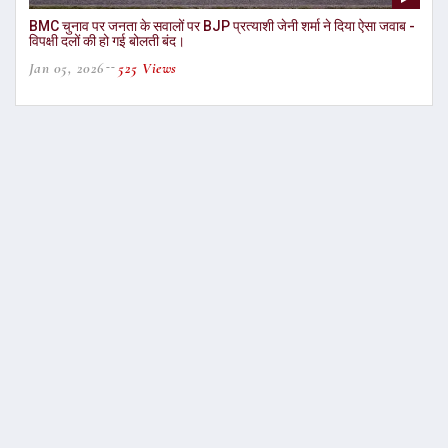
BMC चुनाव पर जनता के सवालों पर BJP प्रत्याशी जेनी शर्मा ने दिया ऐसा जवाब -
विपक्षी दलों की हो गई बोलती बंद।
Jan 05, 2026
525 Views