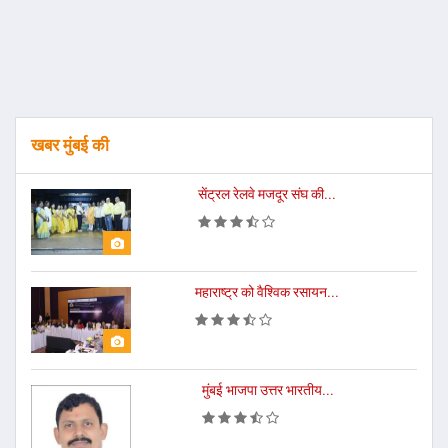
खबर मुंबई की
सेंट्रल रेलवे मजदूर संघ की...
महाराष्ट्र को वैश्विक रसायन...
मुंबई भाजपा उत्तर भारतीय...