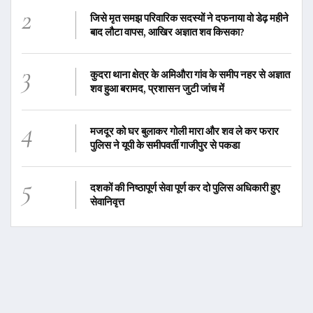
2
जिसे मृत समझ परिवारिक सदस्यों ने दफनाया वो डेढ़ महीने
बाद लौटा वापस, आखिर अज्ञात शव किसका?
3
कुदरा थाना क्षेत्र के अमिऔरा गांव के समीप नहर से अज्ञात
शव हुआ बरामद, प्रशासन जुटी जांच में
4
मजदूर को घर बुलाकर गोली मारा और शव ले कर फरार
पुलिस ने यूपी के समीपवर्ती गाजीपुर से पकडा
5
दशकों की निष्ठापूर्ण सेवा पूर्ण कर दो पुलिस अधिकारी हुए
सेवानिवृत्त