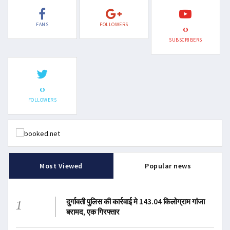
FANS
FOLLOWERS
0
SUBSCRIBERS
0
FOLLOWERS
Most Viewed
Popular news
1
दुर्गावती पुलिस की कार्रवाई मे 143.04 किलोग्राम गांजा
बरामद, एक गिरफ्तार