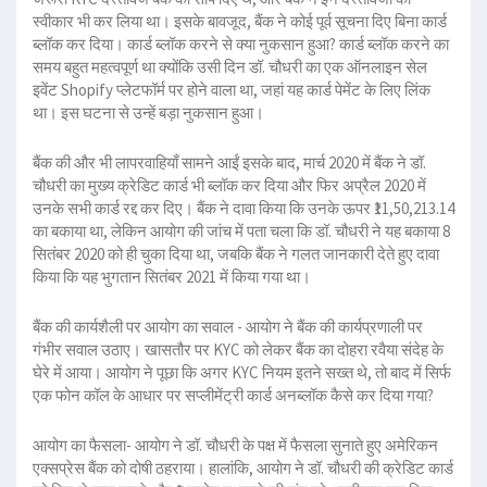
स्वीकार भी कर लिया था। इसके बावजूद, बैंक ने कोई पूर्व सूचना दिए बिना कार्ड
ब्लॉक कर दिया। कार्ड ब्लॉक करने से क्या नुकसान हुआ? कार्ड ब्लॉक करने का
समय बहुत महत्वपूर्ण था क्योंकि उसी दिन डॉ. चौधरी का एक ऑनलाइन सेल
इवेंट Shopify प्लेटफॉर्म पर होने वाला था, जहां यह कार्ड पेमेंट के लिए लिंक
था। इस घटना से उन्हें बड़ा नुकसान हुआ।
बैंक की और भी लापरवाहियाँ सामने आईं इसके बाद, मार्च 2020 में बैंक ने डॉ.
चौधरी का मुख्य क्रेडिट कार्ड भी ब्लॉक कर दिया और फिर अप्रैल 2020 में
उनके सभी कार्ड रद्द कर दिए। बैंक ने दावा किया कि उनके ऊपर ₹11,50,213.14
का बकाया था, लेकिन आयोग की जांच में पता चला कि डॉ. चौधरी ने यह बकाया 8
सितंबर 2020 को ही चुका दिया था, जबकि बैंक ने गलत जानकारी देते हुए दावा
किया कि यह भुगतान सितंबर 2021 में किया गया था।
बैंक की कार्यशैली पर आयोग का सवाल - आयोग ने बैंक की कार्यप्रणाली पर
गंभीर सवाल उठाए। खासतौर पर KYC को लेकर बैंक का दोहरा रवैया संदेह के
घेरे में आया। आयोग ने पूछा कि अगर KYC नियम इतने सख्त थे, तो बाद में सिर्फ
एक फोन कॉल के आधार पर सप्लीमेंट्री कार्ड अनब्लॉक कैसे कर दिया गया?
आयोग का फैसला- आयोग ने डॉ. चौधरी के पक्ष में फैसला सुनाते हुए अमेरिकन
एक्सप्रेस बैंक को दोषी ठहराया। हालांकि, आयोग ने डॉ. चौधरी की क्रेडिट कार्ड