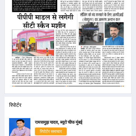
रिपोर्टर
रामसमुझ यादव, ब्यूरो चीफ मुंबई
रिपोर्टर समाचार