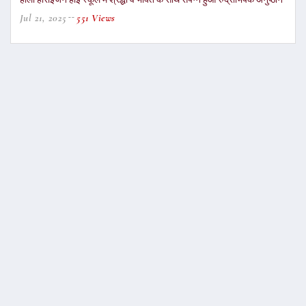
Jul 21, 2025
551 Views