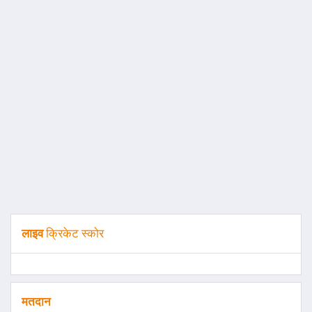
लाइव
क्रिकेट स्कोर
मतदान