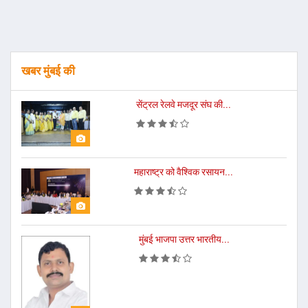
खबर मुंबई की
सेंट्रल रेलवे मजदूर संघ की...
महाराष्ट्र को वैश्विक रसायन...
मुंबई भाजपा उत्तर भारतीय...