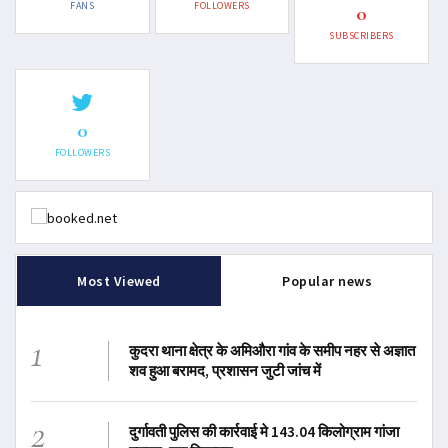
FANS
FOLLOWERS
0
SUBSCRIBERS
0
FOLLOWERS
Most Viewed
Popular news
1
कुदरा थाना क्षेत्र के अमिऔरा गांव के समीप नहर से अज्ञात
शव हुआ बरामद, प्रशासन जुटी जांच में
2
दुर्गावती पुलिस की कार्रवाई मे 143.04 किलोग्राम गांजा