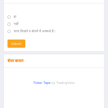
हां
नहीं
सत्य लिखने व बोलने में असमर्थ हैं।
Submit
शेयर बाजार
Ticker Tape
by TradingView