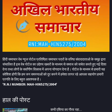
हिंदी समाचार वेब न्यूज पोर्टल प्रतिष्ठित समाचार पत्रों के वरिष्ठ संवाददाताओ के समूह द्वारा
संचालित है इस वेब पोर्टल का उद्देश्य खबरों के माध्यम से समाज को सचेत करते हुए नई दिशा
देना तथा लोगों के सर्वांगीण विकास में अपना योगदान देना है। पोर्टल के माध्यम से हमारी यह
कोशिश होगी कि हम जन समस्याओं को दूर करने में हमेशा तत्पर रहे आपका सहयोग हमारी
प्रगति के लिए बहुत आवश्यक है।
'R.N.I NUMBER: MAH-HIN5275/2004'
हाल की पोस्ट
कभी एशिया का गौरव रहा...