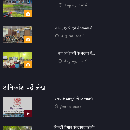
Aug 09, 2026
डीएम, एसपी एवं डीएफओ की...
Aug 09, 2026
वन अधिकारी के नेतृत्व में...
Aug 09, 2026
अधिकांश पढ़ें लेख
राज्य के कानूनों से जिलावासी...
Jan 16, 2025
बिजली विभाग की लापरवाही के...