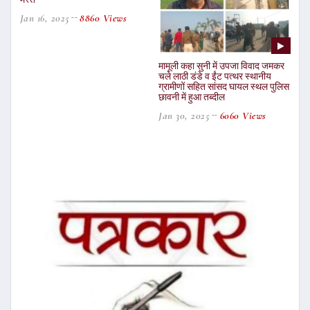
Jan 16, 2025
8860 Views
मामूली कहा सुनी में उपजा विवाद जमकर
चले लाठी डंडे व ईंट पत्थर स्थानीय
ग्रामीणों सहित सांसद घायल स्थल पुलिस
छावनी में हुआ तब्दील
Jan 30, 2025
6060 Views