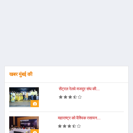
खबर मुंबई की
सेंट्रल रेलवे मजदूर संघ की...
महाराष्ट्र को वैश्विक रसायन...