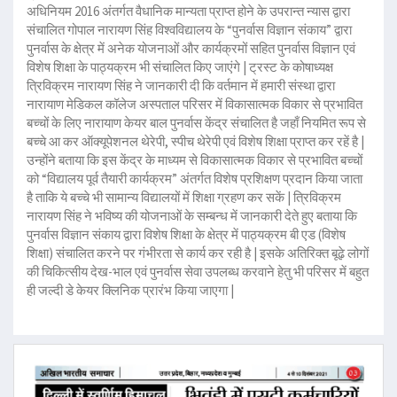
अधिनियम 2016 अंतर्गत वैधानिक मान्यता प्राप्त होने के उपरान्त न्यास द्वारा
संचालित गोपाल नारायण सिंह विश्वविद्यालय के “पुनर्वास विज्ञान संकाय” द्वारा
पुनर्वास के क्षेत्र में अनेक योजनाओं और कार्यक्रमों सहित पुनर्वास विज्ञान एवं
विशेष शिक्षा के पाठ्यक्रम भी संचालित किए जाएंगे | ट्रस्ट के कोषाध्यक्ष
त्रिविक्रम नारायण सिंह ने जानकारी दी कि वर्तमान में हमारी संस्था द्वारा
नारायाण मेडिकल कॉलेज अस्पताल परिसर में विकासात्मक विकार से प्रभावित
बच्चों के लिए नारायाण केयर बाल पुनर्वास केंद्र संचालित है जहाँ नियमित रूप से
बच्चे आ कर ऑक्यूपेशनल थेरेपी, स्पीच थेरेपी एवं विशेष शिक्षा प्राप्त कर रहें है |
उन्होंने बताया कि इस केंद्र के माध्यम से विकासात्मक विकार से प्रभावित बच्चों
को “विद्यालय पूर्व तैयारी कार्यक्रम” अंतर्गत विशेष प्रशिक्षण प्रदान किया जाता
है ताकि ये बच्चे भी सामान्य विद्यालयों में शिक्षा ग्रहण कर सकें | त्रिविक्रम
नारायण सिंह ने भविष्य की योजनाओं के सम्बन्ध में जानकारी देते हुए बताया कि
पुनर्वास विज्ञान संकाय द्वारा विशेष शिक्षा के क्षेत्र में पाठ्यक्रम बी एड (विशेष
शिक्षा) संचालित करने पर गंभीरता से कार्य कर रही है | इसके अतिरिक्त बूढ़े लोगों
की चिकित्सीय देख-भाल एवं पुनर्वास सेवा उपलब्ध करवाने हेतु भी परिसर में बहुत
ही जल्दी डे केयर क्लिनिक प्रारंभ किया जाएगा |