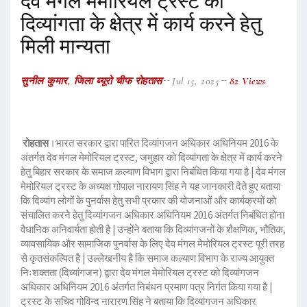
देव मंगल मेमोरियल ट्रस्ट को
दिव्यांगता के क्षेत्र में कार्य करने हेतु
मिली मान्यता
सुनील कुमार, जिला ब्यूरो चीफ रोहतास
Jul 15, 2025
82 Views
रोहतास
।भारत सरकार द्वारा पारित दिव्यांगजन अधिकार अधिनियम 2016 के
अंतर्गत देव मंगल मेमोरियल ट्रस्ट, जमुहार को दिव्यांगता के क्षेत्र में कार्य करने
हेतु बिहार सरकार के समाज कल्याण विभाग द्वारा निबंधित किया गया है | देव मंगल
मेमोरियल ट्रस्ट के अध्यक्ष गोपाल नारायण सिंह ने यह जानकारी देते हुए बताया
कि दिव्यांग लोगों के पुनर्वास हेतु सभी प्रकार की योजनाओं और कार्यक्रमों को
संचालित करने हेतु दिव्यांगजन अधिकार अधिनियम 2016 अंतर्गत निबंधित होना
वैधानिक अनिवार्यता होती है | उन्होंने बताया कि दिव्यांगजनों के शैक्षणिक, भौतिक,
व्यावसायिक और सामाजिक पुनर्वास के लिए देव मंगल मेमोरियल ट्रस्ट पूरी तरह
से कृतसंकल्पित है | उल्लेखनीय है कि समाज कल्याण विभाग के राज्य आयुक्त
निःशक्तता (दिव्यांगजन) द्वारा देव मंगल मेमोरियल ट्रस्ट को दिव्यांगजन
अधिकार अधिनियम 2016 अंतर्गत निबंधन प्रमाण पत्र निर्गत किया गया है |
ट्रस्ट के सचिव गोविन्द नारारण सिंह ने बताया कि दिव्यांगजन अधिकार