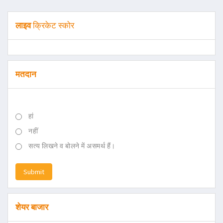
लाइव
क्रिकेट स्कोर
मतदान
हां
नहीं
सत्य लिखने व बोलने में असमर्थ हैं।
Submit
शेयर बाजार