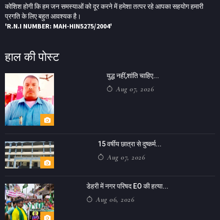
कोशिश होगी कि हम जन समस्याओं को दूर करने में हमेशा तत्पर रहे आपका सहयोग हमारी
प्रगति के लिए बहुत आवश्यक है।
'R.N.I NUMBER: MAH-HIN5275/2004'
हाल की पोस्ट
युद्ध नहीं,शांति चाहिए...
Aug 07, 2026
15 वर्षीय छात्रा से दुष्कर्म...
Aug 07, 2026
डेहरी में नगर परिषद EO की हत्या...
Aug 06, 2026