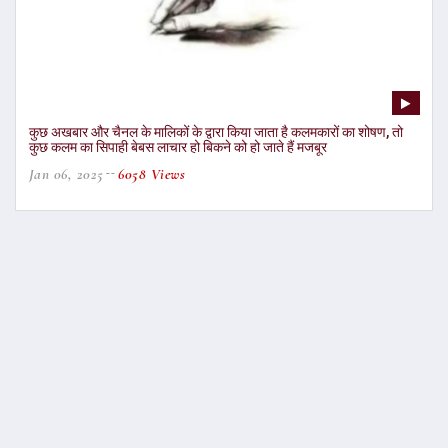
कुछ अखबार और चैनल के मालिकों के द्वारा किया जाता है कलमकारों का शोषण, तो
कुछ कलम का सिपाही बेबस लाचार हो बिकने को हो जाते हैं मजबूर
Jan 06, 2025
6058 Views