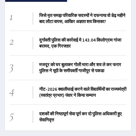
1
जिसे मृत समझ परिवारिक सदस्यों ने दफनाया वो डेढ़ महीने
बाद लौटा वापस, आखिर अज्ञात शव किसका?
2
दुर्गावती पुलिस की कार्रवाई मे 143.04 किलोग्राम गांजा
बरामद, एक गिरफ्तार
3
मजदूर को घर बुलाकर गोली मारा और शव ले कर फरार
पुलिस ने यूपी के समीपवर्ती गाजीपुर से पकडा
4
नीट-2026 क्वालीफाई करने वाले विद्यार्थियों का राज्यमंत्री
(स्वतंत्र प्रभार) पंवार ने किया सम्मान
5
दशकों की निष्ठापूर्ण सेवा पूर्ण कर दो पुलिस अधिकारी हुए
सेवानिवृत्त