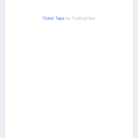
Ticker Tape
by TradingView