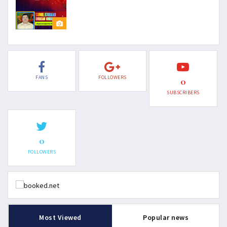
FANS
FOLLOWERS
0
SUBSCRIBERS
0
FOLLOWERS
Most Viewed
Popular news