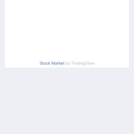
Stock Market
by TradingView