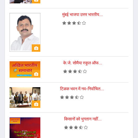
मुंबई भाजपा उत्तर भारतीय...
के.जे. सोमैया स्कूल ऑफ...
टिळक भवन में नव-निर्वाचित...
किसानों को भुगतान नहीं...