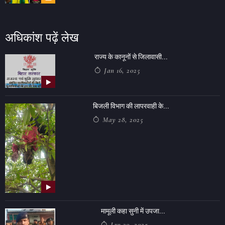
अधिकांश पढ़ें लेख
राज्य के कानूनों से जिलावासी...
Jan 16, 2025
बिजली विभाग की लापरवाही के...
May 28, 2025
मामूली कहा सुनी में उपजा...
Jan 30, 2025