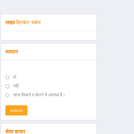
लाइव
क्रिकेट स्कोर
मतदान
हां
नहीं
सत्य लिखने व बोलने में असमर्थ हैं।
Submit
शेयर बाजार