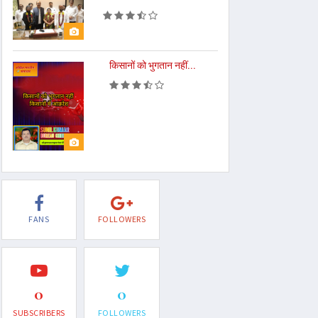
किसानों को भुगतान नहीं...
FANS
FOLLOWERS
0
0
SUBSCRIBERS
FOLLOWERS