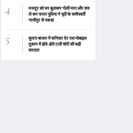
4
मजदूर को घर बुलाकर गोली मारा और शव
ले कर फरार पुलिस ने यूपी के समीपवर्ती
गाजीपुर से पकडा
5
कुदरा बाजार में शनिवार देर रात मोबाइल
दुकान में होते-होते टली चोरी की बड़ी
वारदात