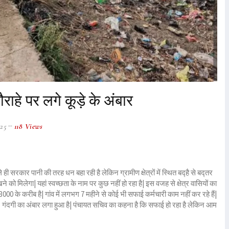
राहे पर लगे कूड़े के अंबार
025
118 Views
ी सरकार पानी की तरह धन बहा रही है लेकिन ग्रामीण क्षेत्रों में स्थित बद्है से बद्तर
े को मिलेगा| यहां स्वच्छता के नाम पर कुछ नहीं हो रहा है| इस वजह से क्षेत्र वासियों का
0 के करीब है| गांव में लगभग 7 महीने से कोई भी सफाई कर्मचारी काम नहीं कर रहे हैं|
र गंदगी का अंबार लगा हुआ है| पंचायत सचिव का कहना है कि सफाई हो रहा है लेकिन आम