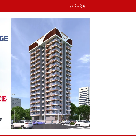
हमारे बारे में