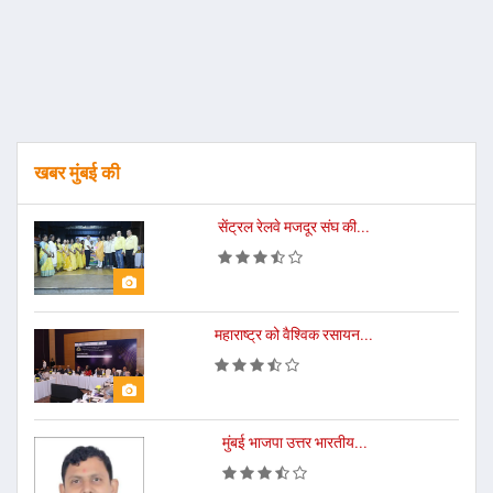
खबर मुंबई की
सेंट्रल रेलवे मजदूर संघ की...
महाराष्ट्र को वैश्विक रसायन...
मुंबई भाजपा उत्तर भारतीय...