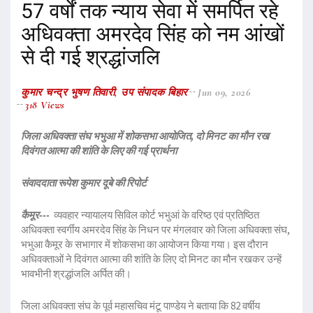
57 वर्षों तक न्याय सेवा में समर्पित रहे
अधिवक्ता अमरदेव सिंह को नम आंखों
से दी गई श्रद्धांजलि
कुमार चन्द्र भुषण तिवारी, उप संपादक बिहार
Jun 09, 2026
318 Views
जिला अधिवक्ता संघ भभुआ में शोकसभा आयोजित, दो मिनट का मौन रख
दिवंगत आत्मा की शांति के लिए की गई प्रार्थना
संवाददाता रूपेश कुमार दूबे की रिपोर्ट
कैमूर---
व्यवहार न्यायालय सिविल कोर्ट भभुआं के वरिष्ठ एवं प्रतिष्ठित
अधिवक्ता स्वर्गीय अमरदेव सिंह के निधन पर मंगलवार को जिला अधिवक्ता संघ,
भभुआ कैमूर के सभागार में शोकसभा का आयोजन किया गया। इस दौरान
अधिवक्ताओं ने दिवंगत आत्मा की शांति के लिए दो मिनट का मौन रखकर उन्हें
भावभीनी श्रद्धांजलि अर्पित की।
जिला अधिवक्ता संघ के पूर्व महासचिव मंटू पाण्डेय ने बताया कि 82 वर्षीय