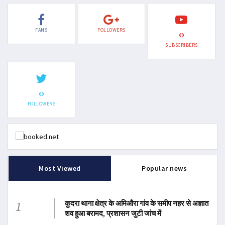
FANS
FOLLOWERS
0
SUBSCRIBERS
0
FOLLOWERS
Most Viewed
Popular news
1
कुदरा थाना क्षेत्र के अमिऔरा गांव के समीप नहर से अज्ञात
शव हुआ बरामद, प्रशासन जुटी जांच में