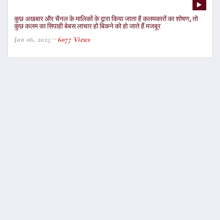
कुछ अखबार और चैनल के मालिकों के द्वारा किया जाता है कलमकारों का शोषण, तो
कुछ कलम का सिपाही बेबस लाचार हो बिकने को हो जाते हैं मजबूर
Jan 06, 2025
6077 Views