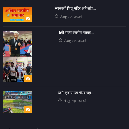
सरस्वती शिशु मंदिर अगिआंव...
Aug 10, 2026
6वीं राज्य स्तरीय गतका...
Aug 10, 2026
कभी एशिया का गौरव रहा...
Aug 09, 2026