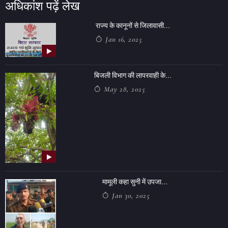
अधिकांश पढ़ें लेख
राज्य के कानूनों से जिलावासी...
Jan 16, 2025
बिजली विभाग की लापरवाही के...
May 28, 2025
मामूली कहा सुनी में उपजा...
Jan 30, 2025