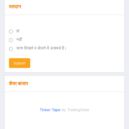
मतदान
हां
नहीं
सत्य लिखने व बोलने में असमर्थ हैं।
Submit
शेयर बाजार
Ticker Tape
by TradingView