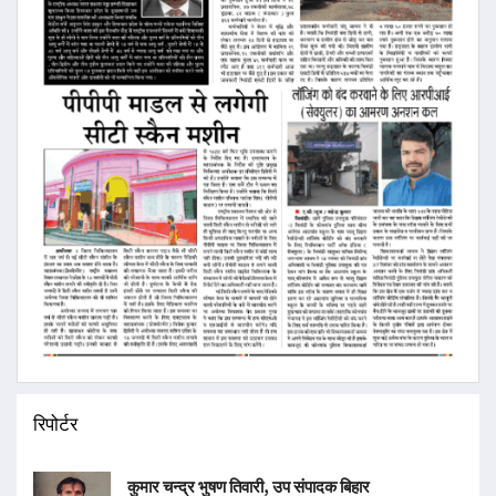
रिपोर्टर
कुमार चन्द्र भुषण तिवारी, उप संपादक बिहार