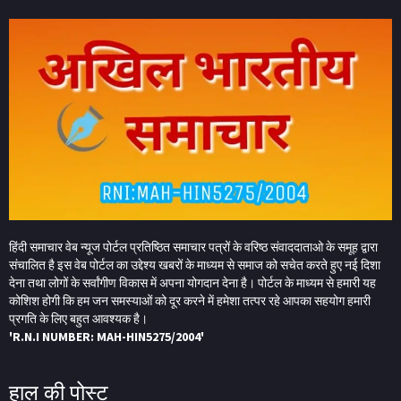
हिंदी समाचार वेब न्यूज पोर्टल प्रतिष्ठित समाचार पत्रों के वरिष्ठ संवाददाताओ के समूह द्वारा
संचालित है इस वेब पोर्टल का उद्देश्य खबरों के माध्यम से समाज को सचेत करते हुए नई दिशा
देना तथा लोगों के सर्वांगीण विकास में अपना योगदान देना है। पोर्टल के माध्यम से हमारी यह
कोशिश होगी कि हम जन समस्याओं को दूर करने में हमेशा तत्पर रहे आपका सहयोग हमारी
प्रगति के लिए बहुत आवश्यक है।
'R.N.I NUMBER: MAH-HIN5275/2004'
हाल की पोस्ट