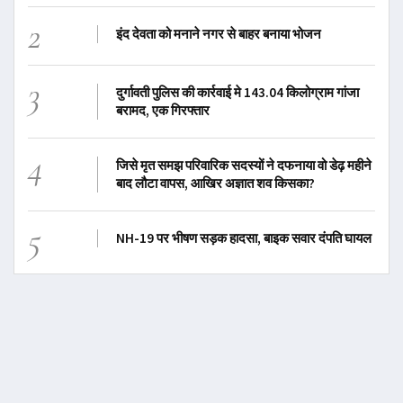
2
इंद देवता को मनाने नगर से बाहर बनाया भोजन
3
दुर्गावती पुलिस की कार्रवाई मे 143.04 किलोग्राम गांजा
बरामद, एक गिरफ्तार
4
जिसे मृत समझ परिवारिक सदस्यों ने दफनाया वो डेढ़ महीने
बाद लौटा वापस, आखिर अज्ञात शव किसका?
5
NH-19 पर भीषण सड़क हादसा, बाइक सवार दंपति घायल