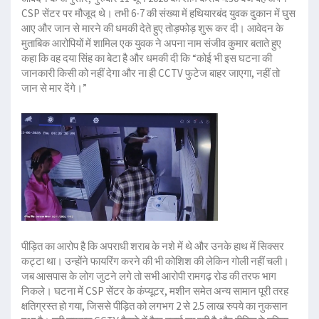
CSP सेंटर पर मौजूद थे। तभी 6-7 की संख्या में हथियारबंद युवक दुकान में घुस
आए और जान से मारने की धमकी देते हुए तोड़फोड़ शुरू कर दी। आवेदन के
मुताबिक आरोपियों में शामिल एक युवक ने अपना नाम संजीव कुमार बताते हुए
कहा कि वह दया सिंह का बेटा है और धमकी दी कि “कोई भी इस घटना की
जानकारी किसी को नहीं देगा और ना ही CCTV फुटेज बाहर जाएगा, नहीं तो
जान से मार देंगे।”
पीड़ित का आरोप है कि अपराधी शराब के नशे में थे और उनके हाथ में सिक्सर
कट्टा था। उन्होंने फायरिंग करने की भी कोशिश की लेकिन गोली नहीं चली।
जब आसपास के लोग जुटने लगे तो सभी आरोपी रामगढ़ रोड की तरफ भाग
निकले। घटना में CSP सेंटर के कंप्यूटर, मशीन समेत अन्य सामान पूरी तरह
क्षतिग्रस्त हो गया, जिससे पीड़ित को लगभग 2 से 2.5 लाख रुपये का नुकसान