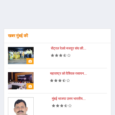
खबर मुंबई की
सेंट्रल रेलवे मजदूर संघ की...
महाराष्ट्र को वैश्विक रसायन...
मुंबई भाजपा उत्तर भारतीय...