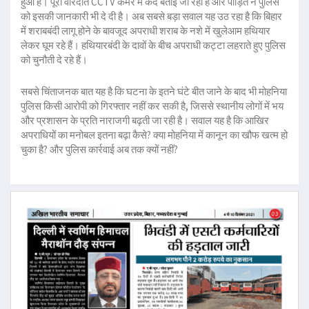
हुआ है। पूरी वारदात CCTV कैमरे में कैद बताई जा रही है और पीड़ित ने पुलिस
को इसकी जानकारी भी दे दी है। अब सबसे बड़ा सवाल यह उठ रहा है कि बिहार
में शराबबंदी लागू होने के बावजूद अपराधी शराब के नशे में खुलेआम हथियार
लेकर घूम रहे हैं। हथियारबंदी के दावों के बीच अपराधी कट्टा लहराते हुए पुलिस
को चुनौती दे रहे हैं।
सबसे चिंताजनक बात यह है कि घटना के इतने घंटे बीत जाने के बाद भी मोहनिया
पुलिस किसी आरोपी को गिरफ्तार नहीं कर सकी है, जिससे स्थानीय लोगों में भय
और प्रशासन के प्रति नाराजगी बढ़ती जा रही है। सवाल यह है कि आखिर
अपराधियों का मनोबल इतना बढ़ा कैसे? क्या मोहनिया में कानून का खौफ खत्म हो
चुका है? और पुलिस कार्रवाई अब तक क्यों नहीं?