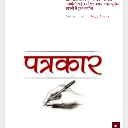
ग्रामीणों सहित सांसद घायल स्थल पुलिस
छावनी में हुआ तब्दील
Jan 30, 2025
6075 Views