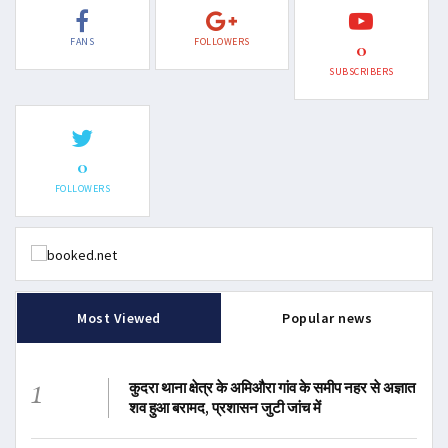
FANS
FOLLOWERS
0
SUBSCRIBERS
0
FOLLOWERS
Most Viewed
Popular news
1
कुदरा थाना क्षेत्र के अमिऔरा गांव के समीप नहर से अज्ञात
शव हुआ बरामद, प्रशासन जुटी जांच में