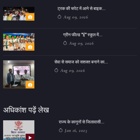
ट्रक की चपेट में आने से बाइक...
Aug 09, 2026
ग्रीन फील्ड "ई" स्कूल में...
Aug 09, 2026
सेवा से समाज को सशक्त बनाने का...
Aug 09, 2026
अधिकांश पढ़ें लेख
राज्य के कानूनों से जिलावासी...
Jan 16, 2025