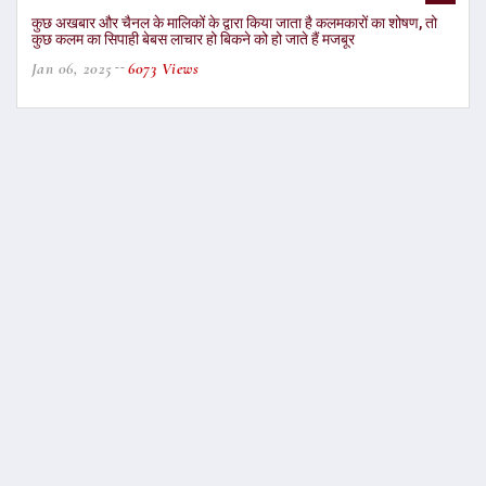
कुछ अखबार और चैनल के मालिकों के द्वारा किया जाता है कलमकारों का शोषण, तो
कुछ कलम का सिपाही बेबस लाचार हो बिकने को हो जाते हैं मजबूर
Jan 06, 2025
6073 Views