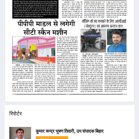
रिपोर्टर
कुमार चन्द्र भुषण तिवारी, उप संपादक बिहार