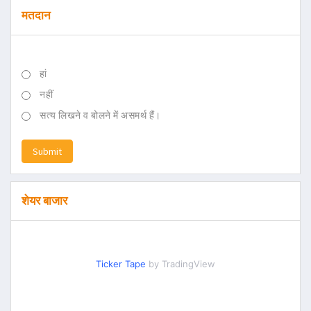
मतदान
हां
नहीं
सत्य लिखने व बोलने में असमर्थ हैं।
Submit
शेयर बाजार
Ticker Tape
by TradingView