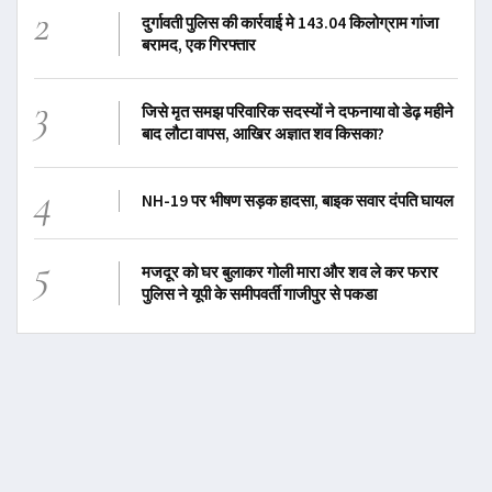
2
दुर्गावती पुलिस की कार्रवाई मे 143.04 किलोग्राम गांजा
बरामद, एक गिरफ्तार
3
जिसे मृत समझ परिवारिक सदस्यों ने दफनाया वो डेढ़ महीने
बाद लौटा वापस, आखिर अज्ञात शव किसका?
4
NH-19 पर भीषण सड़क हादसा, बाइक सवार दंपति घायल
5
मजदूर को घर बुलाकर गोली मारा और शव ले कर फरार
पुलिस ने यूपी के समीपवर्ती गाजीपुर से पकडा