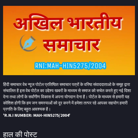
हिंदी समाचार वेब न्यूज पोर्टल प्रतिष्ठित समाचार पत्रों के वरिष्ठ संवाददाताओ के समूह द्वारा
संचालित है इस वेब पोर्टल का उद्देश्य खबरों के माध्यम से समाज को सचेत करते हुए नई दिशा
देना तथा लोगों के सर्वांगीण विकास में अपना योगदान देना है। पोर्टल के माध्यम से हमारी यह
कोशिश होगी कि हम जन समस्याओं को दूर करने में हमेशा तत्पर रहे आपका सहयोग हमारी
प्रगति के लिए बहुत आवश्यक है।
'R.N.I NUMBER: MAH-HIN5275/2004'
हाल की पोस्ट