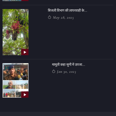
बिजली विभाग की लापरवाही के...
May 28, 2025
मामूली कहा सुनी में उपजा...
Jan 30, 2025