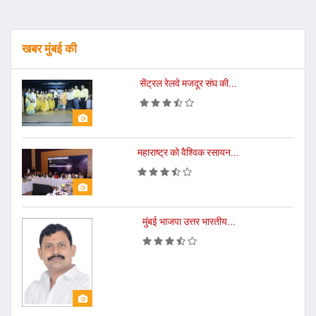
खबर मुंबई की
सेंट्रल रेलवे मजदूर संघ की...
महाराष्ट्र को वैश्विक रसायन...
मुंबई भाजपा उत्तर भारतीय...