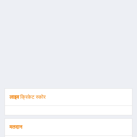
लाइव
क्रिकेट स्कोर
मतदान