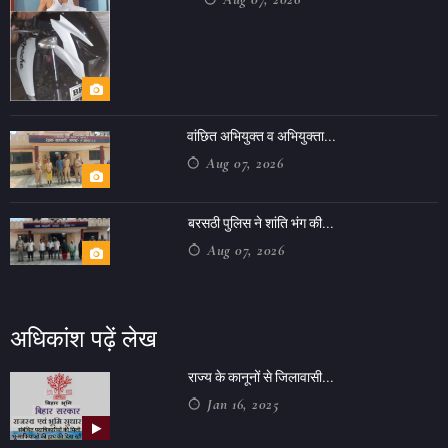
वांछित अभियुक्त व अभियुक्ता...
Aug 07, 2026
बरसठी पुलिस ने शांति भंग की...
Aug 07, 2026
अधिकांश पढ़ें लेख
राज्य के कानूनों से जिलावासी...
Jan 16, 2025