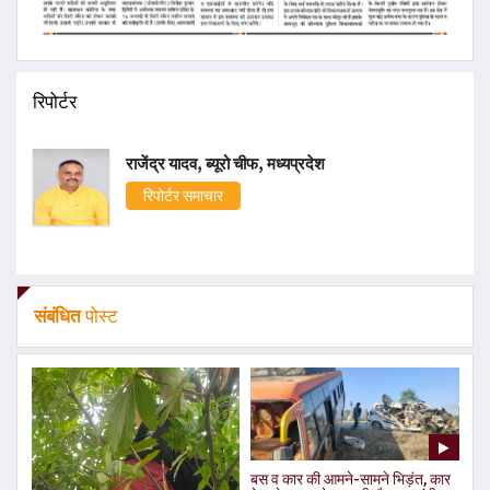
रिपोर्टर
राजेंद्र यादव, ब्यूरो चीफ, मध्यप्रदेश
रिपोर्टर समाचार
संबंधित
पोस्ट
बस व कार की आमने-सामने भिड़ंत, कार