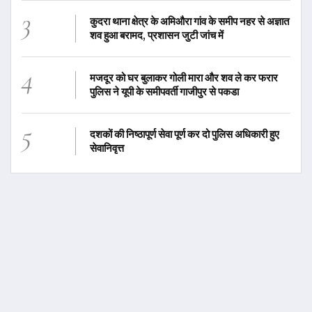
3
कुदरा थाना क्षेत्र के अमिऔरा गांव के समीप नहर से अज्ञात
शव हुआ बरामद, प्रशासन जुटी जांच में
4
मजदूर को घर बुलाकर गोली मारा और शव ले कर फरार
पुलिस ने यूपी के समीपवर्ती गाजीपुर से पकडा
5
दशकों की निष्ठापूर्ण सेवा पूर्ण कर दो पुलिस अधिकारी हुए
सेवानिवृत्त