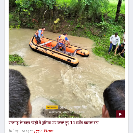
राजगढ़ के शहद खेड़ी में पुलिया पार करते हुए 14 वर्षीय बालक बहा
Jul 23, 2025
4774 Views