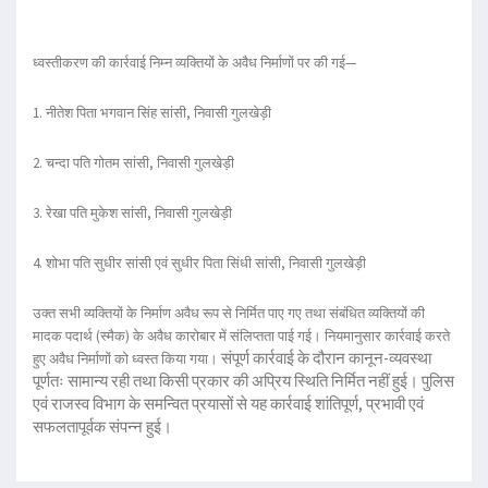
ध्वस्तीकरण की कार्रवाई निम्न व्यक्तियों के अवैध निर्माणों पर की गई—
1. नीतेश पिता भगवान सिंह सांसी, निवासी गुलखेड़ी
2. चन्दा पति गोतम सांसी, निवासी गुलखेड़ी
3. रेखा पति मुकेश सांसी, निवासी गुलखेड़ी
4. शोभा पति सुधीर सांसी एवं सुधीर पिता सिंधी सांसी, निवासी गुलखेड़ी
उक्त सभी व्यक्तियों के निर्माण अवैध रूप से निर्मित पाए गए तथा संबंधित व्यक्तियों की
मादक पदार्थ (स्मैक) के अवैध कारोबार में संलिप्तता पाई गई। नियमानुसार कार्रवाई करते
संपूर्ण कार्रवाई के दौरान कानून-व्यवस्था
हुए अवैध निर्माणों को ध्वस्त किया गया।
पूर्णतः सामान्य रही तथा किसी प्रकार की अप्रिय स्थिति निर्मित नहीं हुई। पुलिस
एवं राजस्व विभाग के समन्वित प्रयासों से यह कार्रवाई शांतिपूर्ण, प्रभावी एवं
सफलतापूर्वक संपन्न हुई।