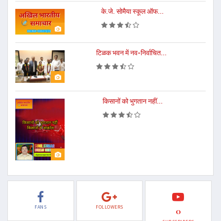
के.जे. सोमैया स्कूल ऑफ...
टिळक भवन में नव-निर्वाचित...
किसानों को भुगतान नहीं...
FANS
FOLLOWERS
0