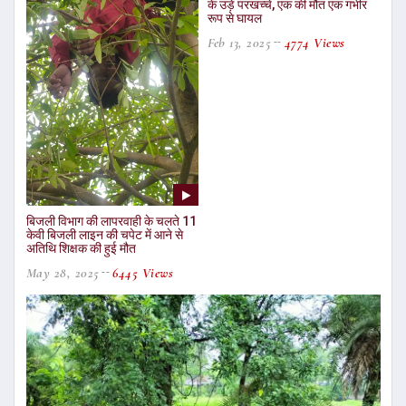
के उड़े परखच्चे, एक की मौत एक गंभीर
रूप से घायल
Feb 13, 2025
4774 Views
बिजली विभाग की लापरवाही के चलते 11
केवी बिजली लाइन की चपेट में आने से
अतिथि शिक्षक की हुई मौत
May 28, 2025
6445 Views