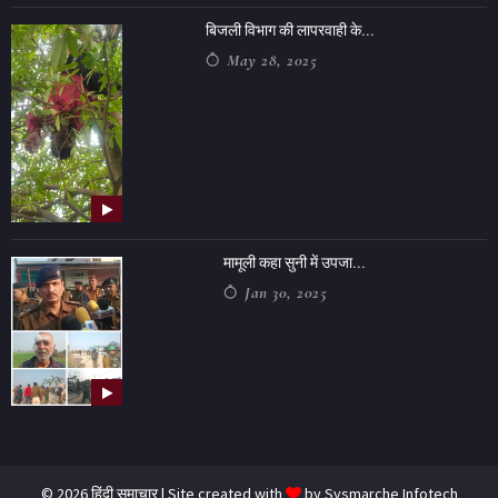
बिजली विभाग की लापरवाही के...
May 28, 2025
मामूली कहा सुनी में उपजा...
Jan 30, 2025
© 2026 हिंदी समाचार | Site created with
by
Sysmarche Infotech