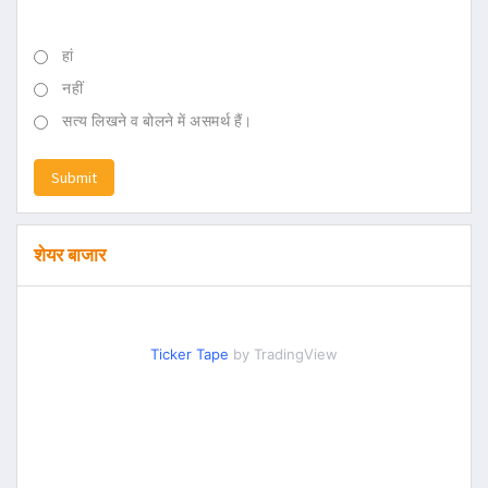
हां
नहीं
सत्य लिखने व बोलने में असमर्थ हैं।
Submit
शेयर बाजार
Ticker Tape
by TradingView