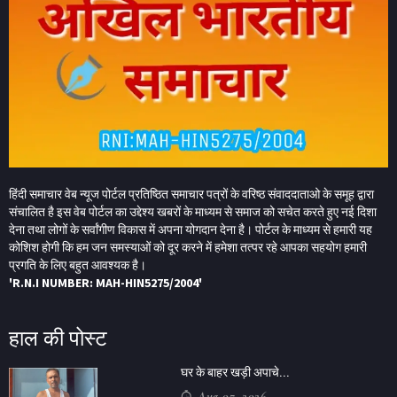
हिंदी समाचार वेब न्यूज पोर्टल प्रतिष्ठित समाचार पत्रों के वरिष्ठ संवाददाताओ के समूह द्वारा
संचालित है इस वेब पोर्टल का उद्देश्य खबरों के माध्यम से समाज को सचेत करते हुए नई दिशा
देना तथा लोगों के सर्वांगीण विकास में अपना योगदान देना है। पोर्टल के माध्यम से हमारी यह
कोशिश होगी कि हम जन समस्याओं को दूर करने में हमेशा तत्पर रहे आपका सहयोग हमारी
प्रगति के लिए बहुत आवश्यक है।
'R.N.I NUMBER: MAH-HIN5275/2004'
हाल की पोस्ट
घर के बाहर खड़ी अपाचे...
Aug 07, 2026