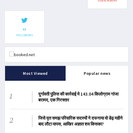
SUBSCRIBERS
0
FOLLOWERS
Most Viewed
Popular news
1
दुर्गावती पुलिस की कार्रवाई मे 143.04 किलोग्राम गांजा
बरामद, एक गिरफ्तार
2
जिसे मृत समझ परिवारिक सदस्यों ने दफनाया वो डेढ़ महीने
बाद लौटा वापस, आखिर अज्ञात शव किसका?