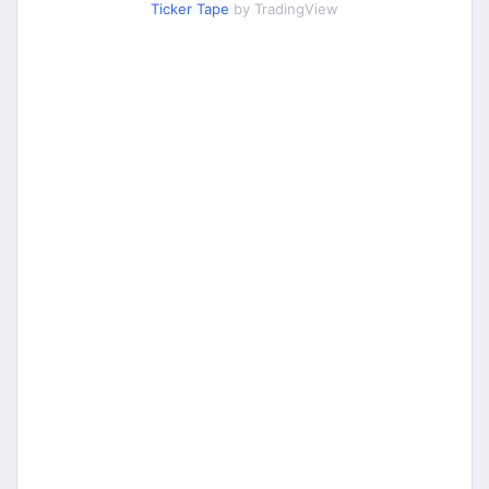
Ticker Tape
by TradingView