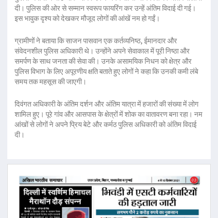
दी। पुलिस की ओर से सम्मान स्वरूप फायरिंग कर उन्हें अंतिम विदाई दी गई।
इस भावुक दृश्य को देखकर मौजूद लोगों की आंखें नम हो गईं।
ग्रामीणों ने बताया कि साजन पासवान एक कर्तव्यनिष्ठ, ईमानदार और
संवेदनशील पुलिस अधिकारी थे। उन्होंने अपने सेवाकाल में पूरी निष्ठा और
समर्पण के साथ जनता की सेवा की। उनके असामयिक निधन को क्षेत्र और
पुलिस विभाग के लिए अपूरणीय क्षति बताते हुए लोगों ने कहा कि उनकी कमी लंबे
समय तक महसूस की जाएगी।
दिवंगत अधिकारी के अंतिम दर्शन और अंतिम यात्रा में हजारों की संख्या में लोग
शामिल हुए। पूरे गांव और आसपास के क्षेत्रों में शोक का वातावरण बना रहा। नम
आंखों से लोगों ने अपने प्रिय बेटे और कर्मठ पुलिस अधिकारी को अंतिम विदाई
दी।