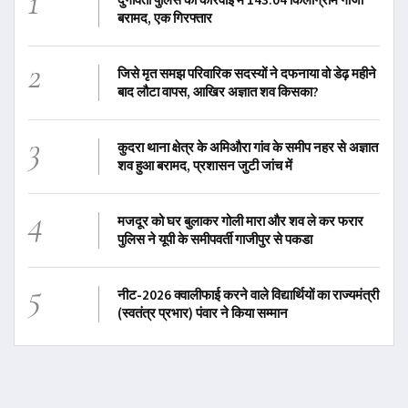
1
बरामद, एक गिरफ्तार
2
जिसे मृत समझ परिवारिक सदस्यों ने दफनाया वो डेढ़ महीने
बाद लौटा वापस, आखिर अज्ञात शव किसका?
3
कुदरा थाना क्षेत्र के अमिऔरा गांव के समीप नहर से अज्ञात
शव हुआ बरामद, प्रशासन जुटी जांच में
4
मजदूर को घर बुलाकर गोली मारा और शव ले कर फरार
पुलिस ने यूपी के समीपवर्ती गाजीपुर से पकडा
5
नीट-2026 क्वालीफाई करने वाले विद्यार्थियों का राज्यमंत्री
(स्वतंत्र प्रभार) पंवार ने किया सम्मान