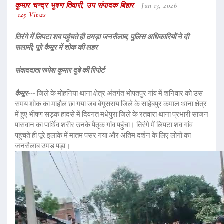
कुमार चन्द्र भुषण तिवारी, उप संपादक बिहार
Jun 13, 2026
125 Views
तिरंगे में लिपटा शव पहुंचते ही उमड़ा जनसैलाब, पुलिस अधिकारियों ने दी
सलामी; पूरे कैमूर में शोक की लहर
संवाददाता रूपेश कुमार दुबे की रिपोर्ट
कैमूर---
जिले के मोहनिया थाना क्षेत्र अंतर्गत भोपतपुर गांव में शनिवार को उस
समय शोक का माहौल छा गया जब बेगूसराय जिले के साहेबपुर कमाल थाना क्षेत्र
में हुए भीषण सड़क हादसे में दिवंगत मधेपुरा जिले के रतवारा थाना प्रभारी साजन
पासवान का पार्थिव शरीर उनके पैतृक गांव पहुंचा। तिरंगे में लिपटा शव गांव
पहुंचते ही पूरे इलाके में मातम पसर गया और अंतिम दर्शन के लिए लोगों का
जनसैलाब उमड़ पड़ा।