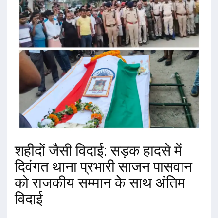
शहीदों जैसी विदाई: सड़क हादसे में
दिवंगत थाना प्रभारी साजन पासवान
को राजकीय सम्मान के साथ अंतिम
विदाई