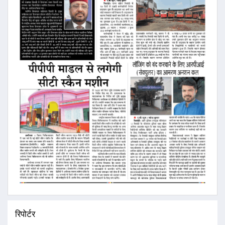
रिपोर्टर