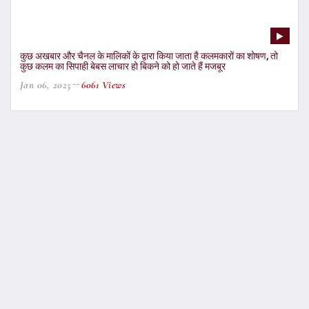
कुछ अखबार और चैनल के मालिकों के द्वारा किया जाता है कलमकारों का शोषण, तो
कुछ कलम का सिपाही बेबस लाचार हो बिकने को हो जाते हैं मजबूर
Jan 06, 2025
6061 Views