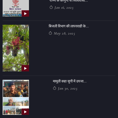
राज्य के कानूनों से जिलावासी...
Jan 16, 2025
बिजली विभाग की लापरवाही के...
May 28, 2025
मामूली कहा सुनी में उपजा...
Jan 30, 2025