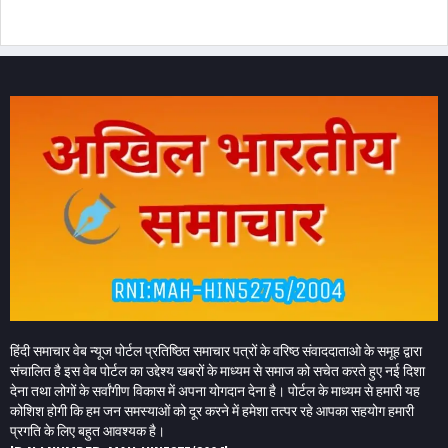
हिंदी समाचार वेब न्यूज पोर्टल प्रतिष्ठित समाचार पत्रों के वरिष्ठ संवाददाताओ के समूह द्वारा
संचालित है इस वेब पोर्टल का उद्देश्य खबरों के माध्यम से समाज को सचेत करते हुए नई दिशा
देना तथा लोगों के सर्वांगीण विकास में अपना योगदान देना है। पोर्टल के माध्यम से हमारी यह
कोशिश होगी कि हम जन समस्याओं को दूर करने में हमेशा तत्पर रहे आपका सहयोग हमारी
प्रगति के लिए बहुत आवश्यक है।