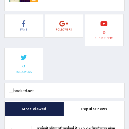
FANS
FOLLOWERS
0
SUBSCRIBERS
0
FOLLOWERS
Most Viewed
Popular news
दुर्गावती पुलिस की कार्रवाई मे 143.04 किलोग्राम गांजा