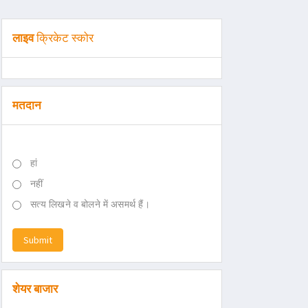
लाइव
क्रिकेट स्कोर
मतदान
हां
नहीं
सत्य लिखने व बोलने में असमर्थ हैं।
Submit
शेयर बाजार