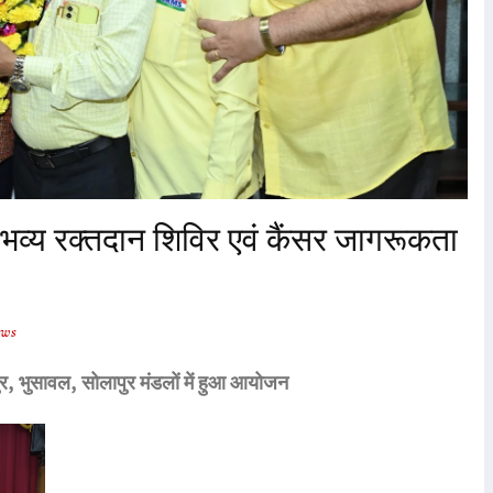
रा भव्य रक्तदान शिविर एवं कैंसर जागरूकता
ews
पुर, भुसावल, सोलापुर मंडलों में हुआ आयोजन