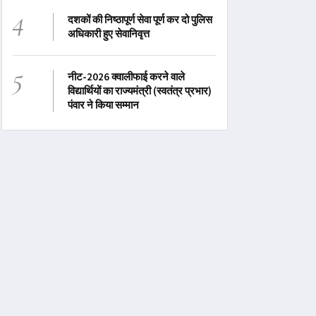
4
दशकों की निष्ठापूर्ण सेवा पूर्ण कर दो पुलिस
अधिकारी हुए सेवानिवृत्त
5
नीट-2026 क्वालीफाई करने वाले
विद्यार्थियों का राज्यमंत्री (स्वतंत्र प्रभार)
पंवार ने किया सम्मान