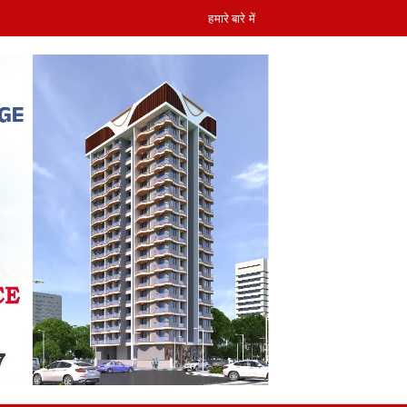
हमारे बारे में