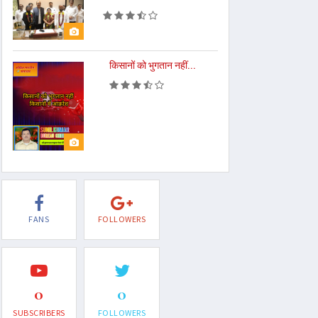
किसानों को भुगतान नहीं...
FANS
FOLLOWERS
0
0
SUBSCRIBERS
FOLLOWERS