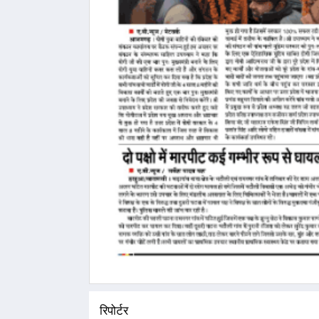
रिपोर्टर