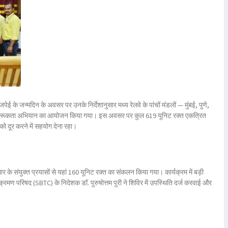
ाजपेई
के जन्मदिन के अवसर पर उनके निर्देशानुसार मध्य रेलवे के पांचों मंडलों —
मुंबई, पुणे,
ागरूकता अभियान
का आयोजन किया गया। इस अवसर पर कुल
619 यूनिट रक्त
एकत्रित
को दूर करने में सहयोग देना रहा।
मार
के संयुक्त प्रयासों से यहां
160 यूनिट रक्त
का संकलन किया गया। कार्यक्रम में बड़ी
त संक्रमण परिषद (SBTC) के निदेशक
डॉ. पुरुषोत्तम पुरी
ने शिविर में उपस्थिति दर्ज करवाई और