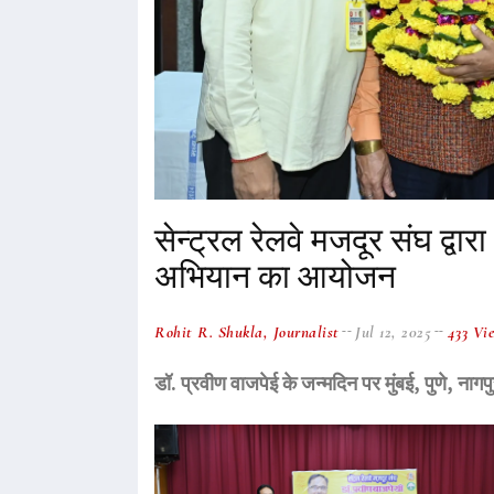
सेन्ट्रल रेलवे मजदूर संघ द्वा
अभियान का आयोजन
Rohit R. Shukla, Journalist
Jul 12, 2025
433 Vi
डॉ. प्रवीण वाजपेई के जन्मदिन पर मुंबई, पुणे, नाग