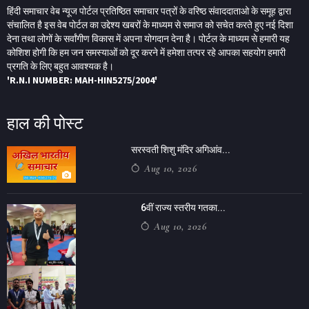
हिंदी समाचार वेब न्यूज पोर्टल प्रतिष्ठित समाचार पत्रों के वरिष्ठ संवाददाताओ के समूह द्वारा
संचालित है इस वेब पोर्टल का उद्देश्य खबरों के माध्यम से समाज को सचेत करते हुए नई दिशा
देना तथा लोगों के सर्वांगीण विकास में अपना योगदान देना है। पोर्टल के माध्यम से हमारी यह
कोशिश होगी कि हम जन समस्याओं को दूर करने में हमेशा तत्पर रहे आपका सहयोग हमारी
प्रगति के लिए बहुत आवश्यक है।
'R.N.I NUMBER: MAH-HIN5275/2004'
हाल की पोस्ट
सरस्वती शिशु मंदिर अगिआंव...
Aug 10, 2026
6वीं राज्य स्तरीय गतका...
Aug 10, 2026