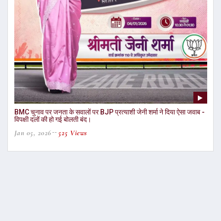
BMC चुनाव पर जनता के सवालों पर BJP प्रत्याशी जेनी शर्मा ने दिया ऐसा जवाब -
विपक्षी दलों की हो गई बोलती बंद।
Jan 05, 2026
525 Views