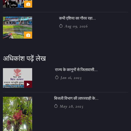
कभी एशिया का गौरव रहा...
Aug 09, 2026
अधिकांश पढ़ें लेख
राज्य के कानूनों से जिलावासी...
Jan 16, 2025
बिजली विभाग की लापरवाही के...
May 28, 2025