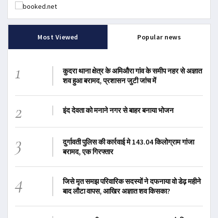
Most Viewed
Popular news
1
कुदरा थाना क्षेत्र के अमिऔरा गांव के समीप नहर से अज्ञात
शव हुआ बरामद, प्रशासन जुटी जांच में
2
इंद देवता को मनाने नगर से बाहर बनाया भोजन
3
दुर्गावती पुलिस की कार्रवाई मे 143.04 किलोग्राम गांजा
बरामद, एक गिरफ्तार
4
जिसे मृत समझ परिवारिक सदस्यों ने दफनाया वो डेढ़ महीने
बाद लौटा वापस, आखिर अज्ञात शव किसका?