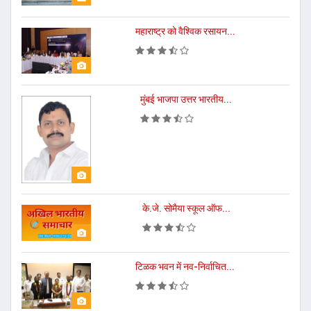
महाराष्ट्र को वैश्विक रसायन...
मुंबई भाजपा उत्तर भारतीय...
के.जे. सोमैया स्कूल ऑफ...
टिळक भवन में नव-निर्वाचित...