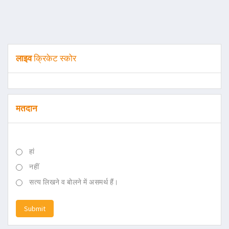
लाइव
क्रिकेट स्कोर
मतदान
हां
नहीं
सत्य लिखने व बोलने में असमर्थ हैं।
Submit