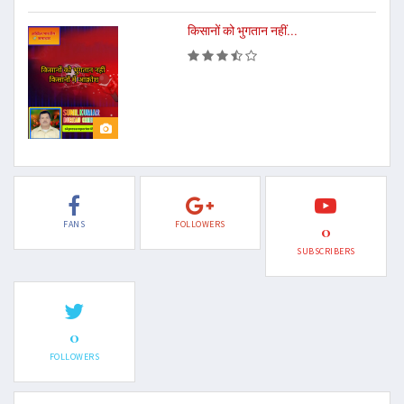
किसानों को भुगतान नहीं...
FANS
FOLLOWERS
0
SUBSCRIBERS
0
FOLLOWERS