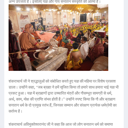
अन्न उपजता है। इसलिए यज्ञ और गाय सनातन संस्कृति की आत्मा हैं।
शंकराचार्य जी ने श्रद्धालुओं को संबोधित करते हुए यज्ञ की महिमा पर विशेष प्रकाश
डाला। उन्होंने कहा, “जब ब्रह्मा ने हमें सृजित किया तो हमारे साथ हमारा भाई यज्ञ भी
प्रकट हुआ। यज्ञ में ब्राह्मणों द्वारा उच्चारित मंत्रों और गौसम्भूत सामग्री से धर्म,
अर्थ, काम, मोक्ष की प्राप्ति संभव होती है।” उन्होंने स्पष्ट किया कि गौ और ब्राह्मण
सनातन धर्म के दो प्रमुख स्तंभ हैं, जिनका सम्मान और संरक्षण प्रत्येक धर्मप्रेमी का
कर्तव्य है।
शंकराचार्य अविमुक्तेश्वरानंद जी ने कहा कि आज जो लोग सनातन धर्म को समाप्त