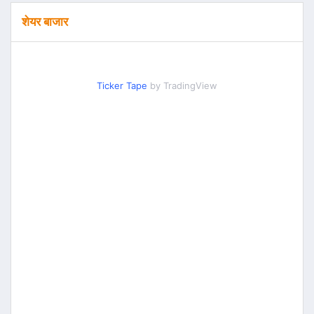
शेयर बाजार
Ticker Tape
by TradingView