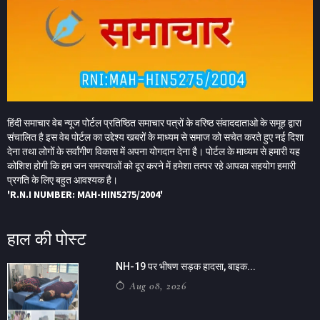
हिंदी समाचार वेब न्यूज पोर्टल प्रतिष्ठित समाचार पत्रों के वरिष्ठ संवाददाताओ के समूह द्वारा
संचालित है इस वेब पोर्टल का उद्देश्य खबरों के माध्यम से समाज को सचेत करते हुए नई दिशा
देना तथा लोगों के सर्वांगीण विकास में अपना योगदान देना है। पोर्टल के माध्यम से हमारी यह
कोशिश होगी कि हम जन समस्याओं को दूर करने में हमेशा तत्पर रहे आपका सहयोग हमारी
प्रगति के लिए बहुत आवश्यक है।
'R.N.I NUMBER: MAH-HIN5275/2004'
हाल की पोस्ट
NH-19 पर भीषण सड़क हादसा, बाइक...
Aug 08, 2026