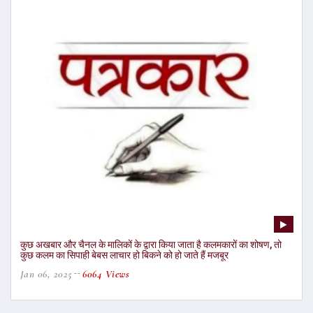
कुछ अखबार और चैनल के मालिकों के द्वारा किया जाता है कलमकारों का शोषण, तो
कुछ कलम का सिपाही बेबस लाचार हो बिकने को हो जाते हैं मजबूर
Jan 06, 2025
6064 Views