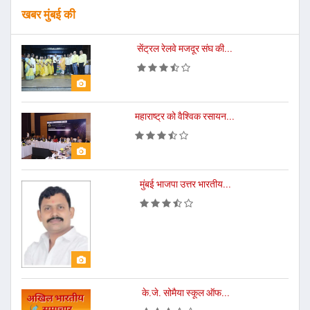
खबर मुंबई की
सेंट्रल रेलवे मजदूर संघ की...
महाराष्ट्र को वैश्विक रसायन...
मुंबई भाजपा उत्तर भारतीय...
के.जे. सोमैया स्कूल ऑफ...