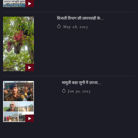
बिजली विभाग की लापरवाही के...
May 28, 2025
मामूली कहा सुनी में उपजा...
Jan 30, 2025