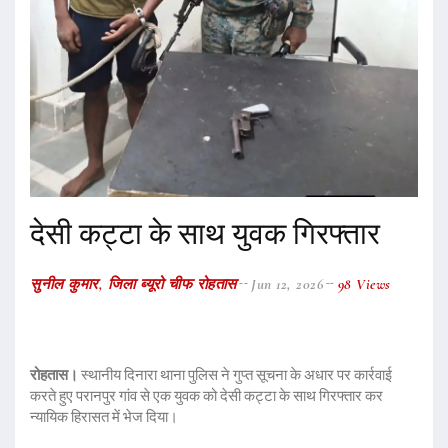
देसी कट्टा के साथ युवक गिरफ्तार
सुनील कुमार, जिला ब्यूरो चीफ रोहतास
Jun 12, 2026
98 Views
रोहतास।
स्थानीय दिनारा थाना पुलिस ने गुप्त सूचना के अधार पर कार्रवाई
करते हुए परानपुर गांव से एक युवक को देसी कट्टा के साथ गिरफ्तार कर
न्यायिक हिरासत में भेज दिया।