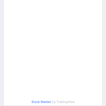
Stock Market
by TradingView