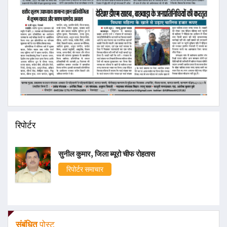
रिपोर्टर
सुनील कुमार, जिला ब्यूरो चीफ रोहतास
रिपोर्टर समाचार
संबंधित
पोस्ट