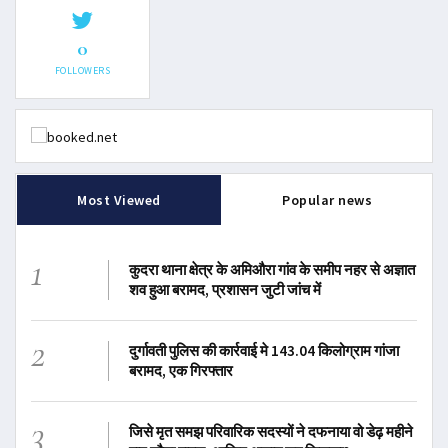
0
FOLLOWERS
Most Viewed
Popular news
1
कुदरा थाना क्षेत्र के अमिऔरा गांव के समीप नहर से अज्ञात
शव हुआ बरामद, प्रशासन जुटी जांच में
2
दुर्गावती पुलिस की कार्रवाई मे 143.04 किलोग्राम गांजा
बरामद, एक गिरफ्तार
3
जिसे मृत समझ परिवारिक सदस्यों ने दफनाया वो डेढ़ महीने