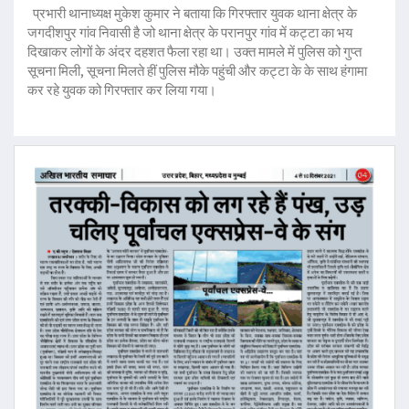
प्रभारी थानाध्यक्ष मुकेश कुमार ने बताया कि गिरफ्तार युवक थाना क्षेत्र के
जगदीशपुर गांव निवासी है जो थाना क्षेत्र के परानपुर गांव में कट्टा का भय
दिखाकर लोगों के अंदर दहशत फैला रहा था। उक्त मामले में पुलिस को गुप्त
सूचना मिली, सूचना मिलते हीं पुलिस मौके पहुंची और कट्टा के के साथ हंगामा
कर रहे युवक को गिरफ्तार कर लिया गया।