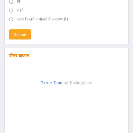
हां
नहीं
सत्य लिखने व बोलने में असमर्थ हैं।
Submit
शेयर बाजार
Ticker Tape
by TradingView