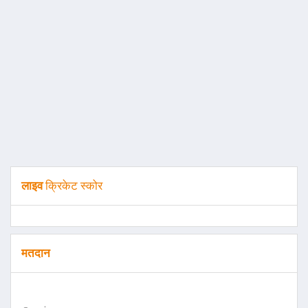
लाइव
क्रिकेट स्कोर
मतदान