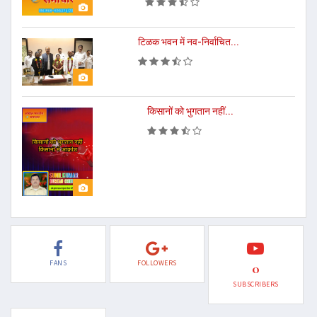
टिळक भवन में नव-निर्वाचित...
किसानों को भुगतान नहीं...
FANS
FOLLOWERS
0
SUBSCRIBERS