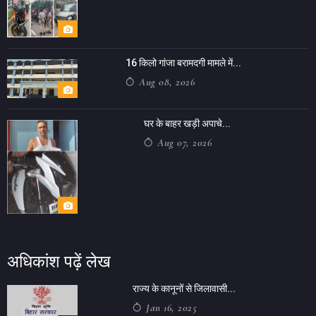
16 किलो गांजा बरामदगी मामले में...
Aug 08, 2026
घर के बाहर खड़ी अपाचे...
Aug 07, 2026
अधिकांश पढ़ें लेख
राज्य के कानूनों से जिलावासी...
Jan 16, 2025