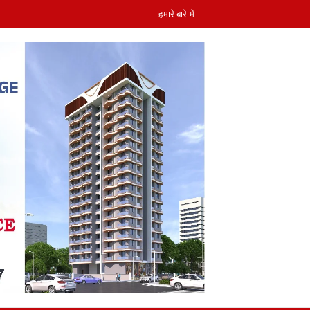
हमारे बारे में