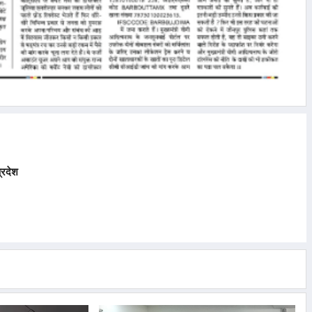
्रदेश