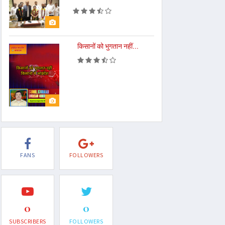
किसानों को भुगतान नहीं...
FANS
FOLLOWERS
0
0
SUBSCRIBERS
FOLLOWERS