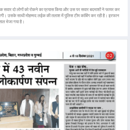
 बाइक सवार दो लोगों को रोकने का प्रयास किया और उस पर सवार बदमाशों ने फायर कर
ोली लगी। उसके साथी मोहम्मद लईक की तलाश में पुलिस टीम कांबिंग कर रही है। इरफान
ाल भेजा गया है।