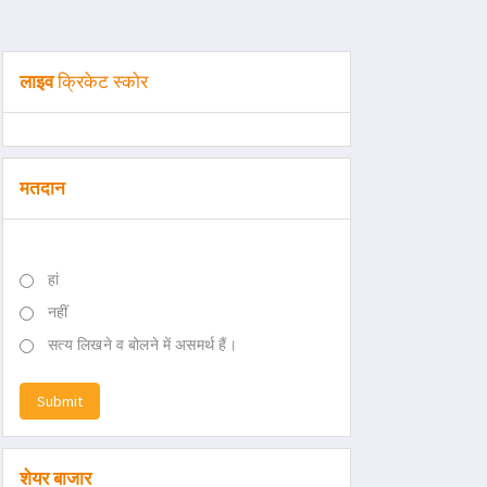
लाइव
क्रिकेट स्कोर
मतदान
हां
नहीं
सत्य लिखने व बोलने में असमर्थ हैं।
Submit
शेयर बाजार