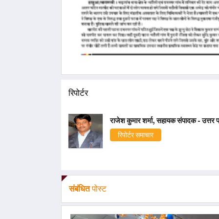
रिपोर्टर
राजेश कुमार शर्मा, सहायक संपादक - उत्तर प
रिपोर्टर समाचार
संबंधित
पोस्ट