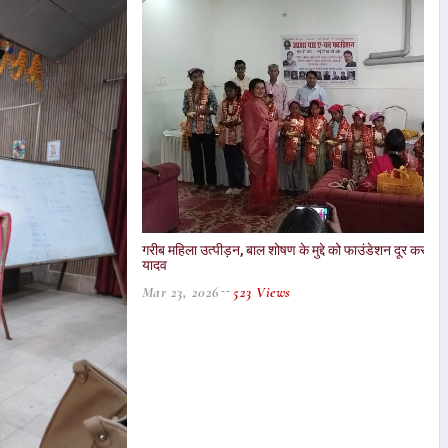
गरीब महिला उत्पीड़न, बाल शोषण के मुद्दे को फाउंडेशन दूर करने क
यादव
Mar 23, 2026
523 Views