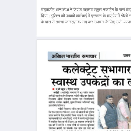
मंडुवाडीह थानाध्यक्ष ने जेएफ महात्मा स्कूल नकाईन के पास
दिया। पुलिस की जवाबी कार्रवाई में इरफान के बाएं पैर में ग
के पास से तमंचा-कारतूस बरामद कर उपचार के लिए उसे अस्पत