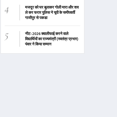
4
मजदूर को घर बुलाकर गोली मारा और शव
ले कर फरार पुलिस ने यूपी के समीपवर्ती
गाजीपुर से पकडा
5
नीट-2026 क्वालीफाई करने वाले
विद्यार्थियों का राज्यमंत्री (स्वतंत्र प्रभार)
पंवार ने किया सम्मान