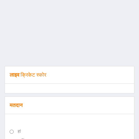
लाइव
क्रिकेट स्कोर
मतदान
हां