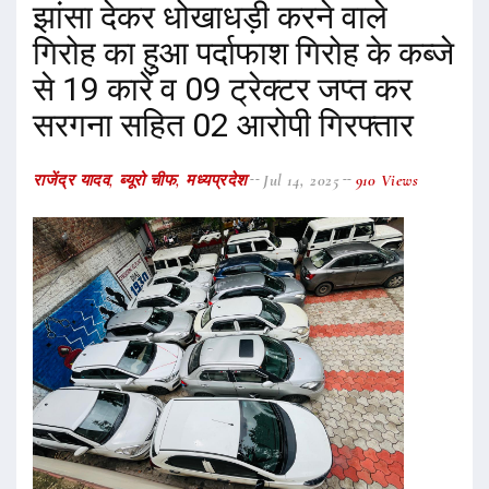
झांसा देकर धोखाधड़ी करने वाले
गिरोह का हुआ पर्दाफाश गिरोह के कब्जे
से 19 कारें व 09 ट्रेक्टर जप्त कर
सरगना सहित 02 आरोपी गिरफ्तार
राजेंद्र यादव, ब्यूरो चीफ, मध्यप्रदेश
Jul 14, 2025
910 Views