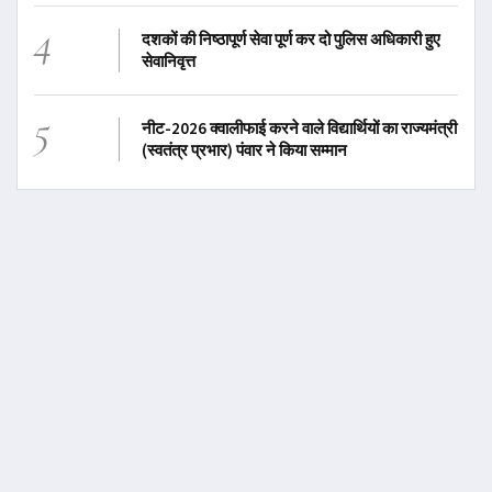
4
दशकों की निष्ठापूर्ण सेवा पूर्ण कर दो पुलिस अधिकारी हुए
सेवानिवृत्त
5
नीट-2026 क्वालीफाई करने वाले विद्यार्थियों का राज्यमंत्री
(स्वतंत्र प्रभार) पंवार ने किया सम्मान