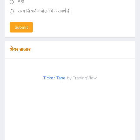
नहीं
सत्य लिखने व बोलने में असमर्थ हैं।
Submit
शेयर बाजार
Ticker Tape
by TradingView