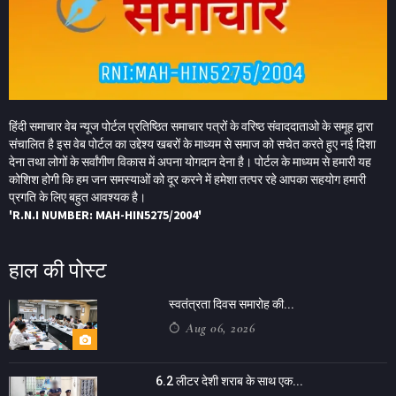
हिंदी समाचार वेब न्यूज पोर्टल प्रतिष्ठित समाचार पत्रों के वरिष्ठ संवाददाताओ के समूह द्वारा
संचालित है इस वेब पोर्टल का उद्देश्य खबरों के माध्यम से समाज को सचेत करते हुए नई दिशा
देना तथा लोगों के सर्वांगीण विकास में अपना योगदान देना है। पोर्टल के माध्यम से हमारी यह
कोशिश होगी कि हम जन समस्याओं को दूर करने में हमेशा तत्पर रहे आपका सहयोग हमारी
प्रगति के लिए बहुत आवश्यक है।
'R.N.I NUMBER: MAH-HIN5275/2004'
हाल की पोस्ट
स्वतंत्रता दिवस समारोह की...
Aug 06, 2026
6.2 लीटर देशी शराब के साथ एक...