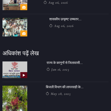
Aug 06, 2026
शासकीय उत्कृष्ट उच्चतर...
Aug 06, 2026
अधिकांश पढ़ें लेख
राज्य के कानूनों से जिलावासी...
Jan 16, 2025
बिजली विभाग की लापरवाही के...
May 28, 2025