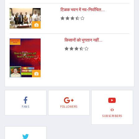
टिळक भवन में नव-निर्वाचित...
किसानों को भुगतान नहीं...
FANS
FOLLOWERS
0
SUBSCRIBERS