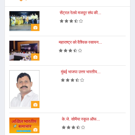
सेंट्रल रेलवे मजदूर संघ की...
महाराष्ट्र को वैश्विक रसायन...
मुंबई भाजपा उत्तर भारतीय...
के.जे. सोमैया स्कूल ऑफ...