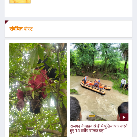
संबंधित
पोस्ट
राजगढ़ के शहद खेड़ी में पुलिया पार करते
हुए 14 वर्षीय बालक बहा