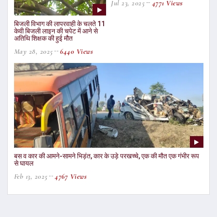
Jul 23, 2025
4771 Views
बिजली विभाग की लापरवाही के चलते 11
केवी बिजली लाइन की चपेट में आने से
अतिथि शिक्षक की हुई मौत
May 28, 2025
6440 Views
बस व कार की आमने-सामने भिड़ंत, कार के उड़े परखच्चे, एक की मौत एक गंभीर रूप
से घायल
Feb 13, 2025
4767 Views