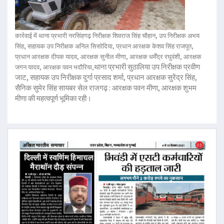
कार्रवाई में थाना प्रभारी नरसिंहगढ़ निरीक्षक शिवराज सिंह चौहान, उप निरीक्षक अभय
सिंह, सहायक उप निरीक्षक अनिल सिसोदिया, प्रधान आरक्षक केशव सिंह राजपूत,
प्रधान आरक्षक दीपक यादव, आरक्षक सुनील मीणा, आरक्षक धर्मेंद्र रघुवंशी, आरक्षक
थाना प्रभारी सुठालिया उप निरीक्षक प्रवीण
जगन यादव, आरक्षक पवन भदौरिया,
जाट, सहायक उप निरीक्षक दुर्गा प्रसाद शर्मा, प्रधान आरक्षक सुरेंद्र सिंह,
सैनिक सुमेर सिंह सायबर सेल राजगढ़ : आरक्षक पवन मीणा, आरक्षक शुभम
मीणा की महत्वपूर्ण भूमिका रही।