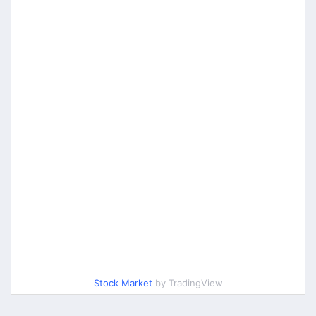
Stock Market
by TradingView