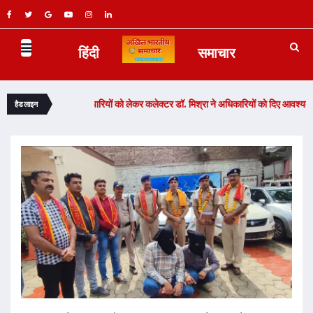
हिंदी
समाचार
 समारोह की तैयारियों को लेकर कलेक्टर डॉ. मिश्रा ने अधिकारियों को दिए आवश्यक दिशा-निर्देश -
हैडलाइन