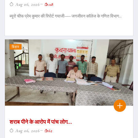
Aug 06, 2026
118
ब्यूरो चीफ प्रेम कुमार की रिपोर्ट गयाजी----- जगजीवन कॉलेज के गणित विभाग...
बिहार
शराब पीने के आरोप में पांच लोग...
Aug 06, 2026
62