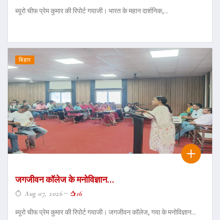
ब्यूरो चीफ प्रेम कुमार की रिपोर्ट गयाजी। भारत के महान दार्शनिक,...
बिहार
जगजीवन कॉलेज के मनोविज्ञान...
Aug 07, 2026
16
ब्यूरो चीफ प्रेम कुमार की रिपोर्ट गयाजी। जगजीवन कॉलेज, गया के मनोविज्ञान...