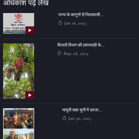
अधिकांश पढ़ें लेख
राज्य के कानूनों से जिलावासी...
Jan 16, 2025
बिजली विभाग की लापरवाही के...
May 28, 2025
मामूली कहा सुनी में उपजा...
Jan 30, 2025