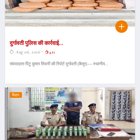
दुर्गावती पुलिस की कार्रवाई...
Aug 06, 2026
421
संवाददाता पिंटु कुमार तिवारी की रिपोर्ट दुर्गावती (कैमूर)---- स्थानीय...
बिहार