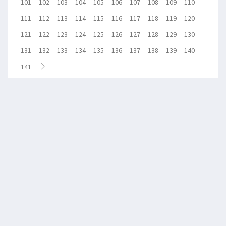
101
102
103
104
105
106
107
108
109
110
111
112
113
114
115
116
117
118
119
120
121
122
123
124
125
126
127
128
129
130
131
132
133
134
135
136
137
138
139
140
141