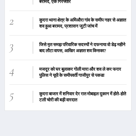
बरामद, एक गिरफ्तार
2
कुदरा थाना क्षेत्र के अमिऔरा गांव के समीप नहर से अज्ञात
शव हुआ बरामद, प्रशासन जुटी जांच में
3
जिसे मृत समझ परिवारिक सदस्यों ने दफनाया वो डेढ़ महीने
बाद लौटा वापस, आखिर अज्ञात शव किसका?
4
मजदूर को घर बुलाकर गोली मारा और शव ले कर फरार
पुलिस ने यूपी के समीपवर्ती गाजीपुर से पकडा
5
कुदरा बाजार में शनिवार देर रात मोबाइल दुकान में होते-होते
टली चोरी की बड़ी वारदात