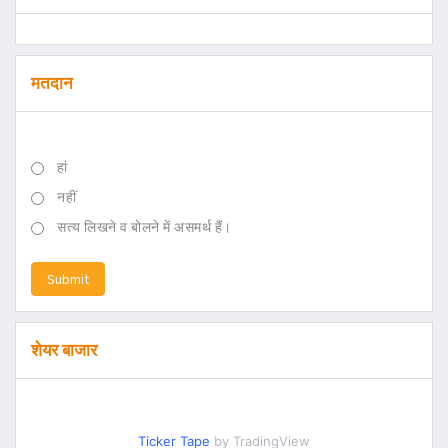
मतदान
हां
नहीं
सत्य लिखने व बोलने में असमर्थ हैं।
Submit
शेयर बाजार
Ticker Tape
by TradingView