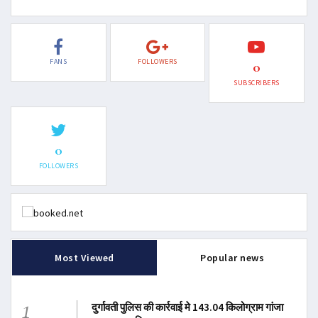
FANS
FOLLOWERS
0
SUBSCRIBERS
0
FOLLOWERS
Most Viewed
Popular news
1
दुर्गावती पुलिस की कार्रवाई मे 143.04 किलोग्राम गांजा