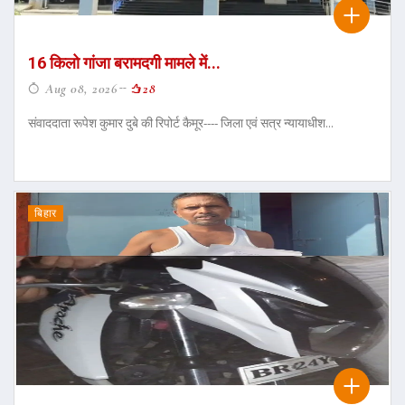
16 किलो गांजा बरामदगी मामले में...
Aug 08, 2026
28
संवाददाता रूपेश कुमार दुबे की रिपोर्ट कैमूर---- जिला एवं सत्र न्यायाधीश...
बिहार