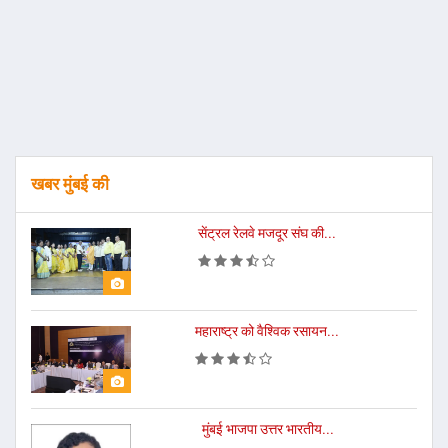
खबर मुंबई की
सेंट्रल रेलवे मजदूर संघ की...
महाराष्ट्र को वैश्विक रसायन...
मुंबई भाजपा उत्तर भारतीय...