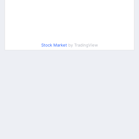
Stock Market
by TradingView