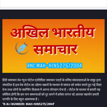
हिंदी समाचार वेब न्यूज पोर्टल प्रतिष्ठित समाचार पत्रों के वरिष्ठ संवाददाताओ के समूह द्वारा
संचालित है इस वेब पोर्टल का उद्देश्य खबरों के माध्यम से समाज को सचेत करते हुए नई दिशा
देना तथा लोगों के सर्वांगीण विकास में अपना योगदान देना है। पोर्टल के माध्यम से हमारी यह
कोशिश होगी कि हम जन समस्याओं को दूर करने में हमेशा तत्पर रहे आपका सहयोग हमारी
प्रगति के लिए बहुत आवश्यक है।
'R.N.I NUMBER: MAH-HIN5275/2004'