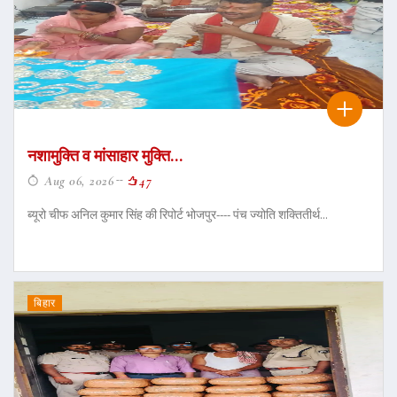
नशामुक्ति व मांसाहार मुक्ति...
Aug 06, 2026
47
ब्यूरो चीफ अनिल कुमार सिंह की रिपोर्ट भोजपुर---- पंच ज्योति शक्तितीर्थ...
बिहार