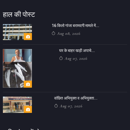
हाल की पोस्ट
16 किलो गांजा बरामदगी मामले में...
Aug 08, 2026
घर के बाहर खड़ी अपाचे...
Aug 07, 2026
वांछित अभियुक्त व अभियुक्ता...
Aug 07, 2026