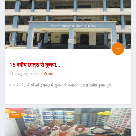
15 वर्षीय छात्रा से दुष्कर्म...
Aug 07, 2026
102
पास्को कोर्ट ने स्पीडी ट्रायल में सुनाया फैसलासंवाददाता रूपेश कुमार दूबे...
बिहार