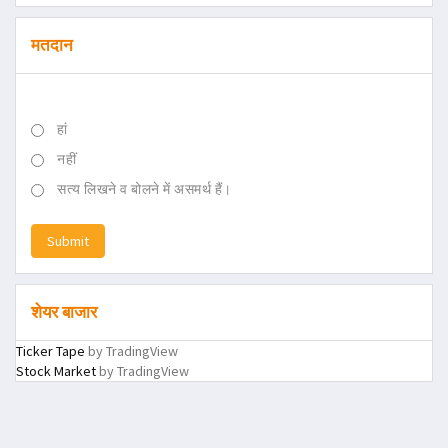
मतदान
हां
नहीं
सत्य लिखने व बोलने में असमर्थ हैं।
Submit
शेयर बाजार
Ticker Tape
by TradingView
Stock Market
by TradingView