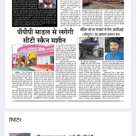
रिपोर्टर