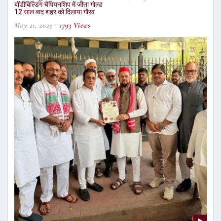
बॉडीबिल्डिंग चैंपियनशिप में जीता गोल्ड
12 साल बाद शहर को दिलाया गौरव
May 21, 2025
1793 Views