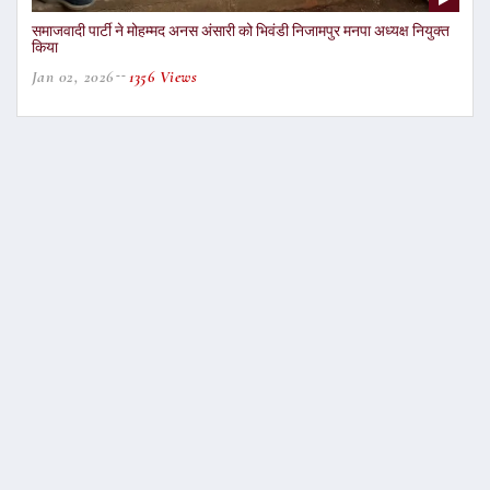
समाजवादी पार्टी ने मोहम्मद अनस अंसारी को भिवंडी निजामपुर मनपा अध्यक्ष नियुक्त
किया
Jan 02, 2026
1356 Views