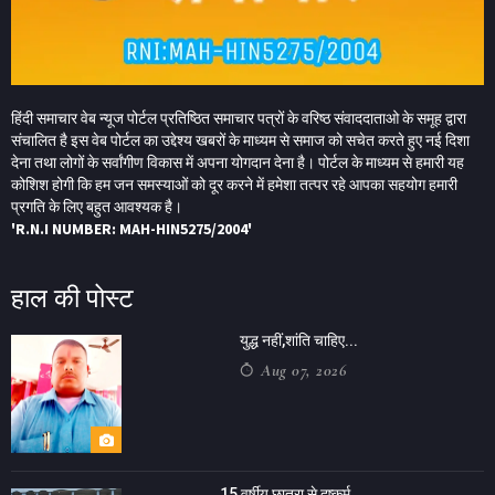
हिंदी समाचार वेब न्यूज पोर्टल प्रतिष्ठित समाचार पत्रों के वरिष्ठ संवाददाताओ के समूह द्वारा
संचालित है इस वेब पोर्टल का उद्देश्य खबरों के माध्यम से समाज को सचेत करते हुए नई दिशा
देना तथा लोगों के सर्वांगीण विकास में अपना योगदान देना है। पोर्टल के माध्यम से हमारी यह
कोशिश होगी कि हम जन समस्याओं को दूर करने में हमेशा तत्पर रहे आपका सहयोग हमारी
प्रगति के लिए बहुत आवश्यक है।
'R.N.I NUMBER: MAH-HIN5275/2004'
हाल की पोस्ट
युद्ध नहीं,शांति चाहिए...
Aug 07, 2026
15 वर्षीय छात्रा से दुष्कर्म...