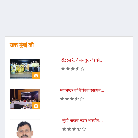
खबर मुंबई की
सेंट्रल रेलवे मजदूर संघ की...
महाराष्ट्र को वैश्विक रसायन...
मुंबई भाजपा उत्तर भारतीय...