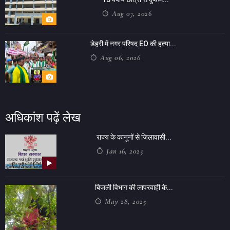
Aug 07, 2026
डेहरी में नगर परिषद EO की हत्या...
Aug 06, 2026
अधिकांश पढ़ें लेख
राज्य के कानूनों से जिलावासी...
Jan 16, 2025
बिजली विभाग की लापरवाही के...
May 28, 2025