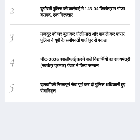
2
दुर्गावती पुलिस की कार्रवाई मे 143.04 किलोग्राम गांजा
बरामद, एक गिरफ्तार
3
मजदूर को घर बुलाकर गोली मारा और शव ले कर फरार
पुलिस ने यूपी के समीपवर्ती गाजीपुर से पकडा
4
नीट-2026 क्वालीफाई करने वाले विद्यार्थियों का राज्यमंत्री
(स्वतंत्र प्रभार) पंवार ने किया सम्मान
5
दशकों की निष्ठापूर्ण सेवा पूर्ण कर दो पुलिस अधिकारी हुए
सेवानिवृत्त